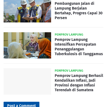
Pembangunan Jalan di
Lampung Berjalan
Bertahap, Progres Capai 30
Persen
PEMPROV LAMPUNG
Pemprov Lampung
Intensifkan Percepatan
Penanggulangan
Tuberkulosis di Tanggamus
PEMPROV LAMPUNG
Pemprov Lampung Berhasil
Kendalikan Inflasi, Jadi
Provinsi dengan Inflasi
Terendah di Sumatera
Post a Comment