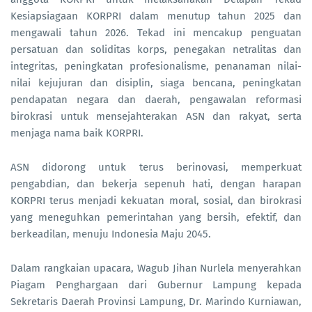
Kesiapsiagaan KORPRI dalam menutup tahun 2025 dan
mengawali tahun 2026. Tekad ini mencakup penguatan
persatuan dan soliditas korps, penegakan netralitas dan
integritas, peningkatan profesionalisme, penanaman nilai-
nilai kejujuran dan disiplin, siaga bencana, peningkatan
pendapatan negara dan daerah, pengawalan reformasi
birokrasi untuk mensejahterakan ASN dan rakyat, serta
menjaga nama baik KORPRI.
ASN didorong untuk terus berinovasi, memperkuat
pengabdian, dan bekerja sepenuh hati, dengan harapan
KORPRI terus menjadi kekuatan moral, sosial, dan birokrasi
yang meneguhkan pemerintahan yang bersih, efektif, dan
berkeadilan, menuju Indonesia Maju 2045.
Dalam rangkaian upacara, Wagub Jihan Nurlela menyerahkan
Piagam Penghargaan dari Gubernur Lampung kepada
Sekretaris Daerah Provinsi Lampung, Dr. Marindo Kurniawan,