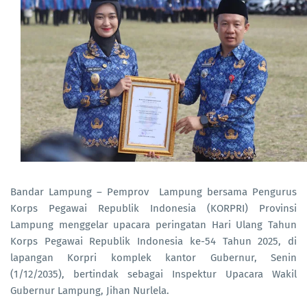
Bandar Lampung – Pemprov Lampung bersama Pengurus
Korps Pegawai Republik Indonesia (KORPRI) Provinsi
Lampung menggelar upacara peringatan Hari Ulang Tahun
Korps Pegawai Republik Indonesia ke-54 Tahun 2025, di
lapangan Korpri komplek kantor Gubernur, Senin
(1/12/2035), bertindak sebagai Inspektur Upacara Wakil
Gubernur Lampung, Jihan Nurlela.