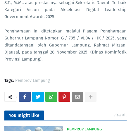
S.T., M.M.. atas prestasinya sebagai Sekretaris Daerah Terbaik
Kategori Vision pada Akselerasi Digital Leadership
Government Awards 2025.
Penghargaan ini ditetapkan melalui Piagam Penghargaan
Gubernur Lampung Nomor: G / 795 / VI.04 / HK / 2025, yang
ditandatangani oleh Gubernur Lampung, Rahmat Mirzani
Djausal, pada tanggal 28 November 2025. (Dinas Kominfotik
Provinsi Lampung).
Tags:
Pemprov Lampung
You might like
View all
PEMPROV LAMPUNG