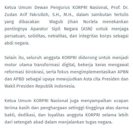
Ketua Umum Dewan Pengurus KORPRI Nasional, Prof. Dr.
Zudan Arif Fakrulloh, S.H., M.H., dalam sambutan tertulis
yang dibacakan Wagub Jihan Nurlela menekankan
pentingnya Aparatur Sipil Negara (ASN) untuk menjaga
persatuan, soliditas, netralitas, dan integritas korps sebagai
abdi negara.
Selain itu, seluruh anggota KORPRI didorong untuk menjadi
motor utama transformasi digital, bekerja keras mengawal
reformasi birokrasi, serta fokus mengimplementasikan APBN
dan APBD sebagai upaya mewujudkan Asta cita Presiden dan
Wakil Presiden Republik Indonesia.
Ketua Umum KORPRI Nasional juga menyampaikan ucapan
terima kasih dan penghargaan setinggi-tingginya atas darma
bakti, dedikasi, dan loyalitas anggota KORPRI selama lebih
dari setengah abad dalam menjalankan tugas negara.