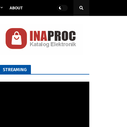
ABOUT
STREAMING