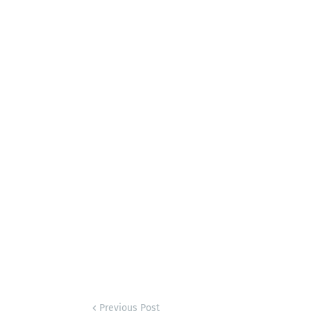
Previous Post