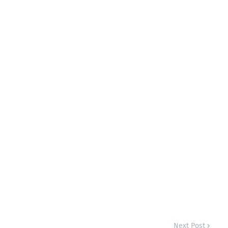
Next Post