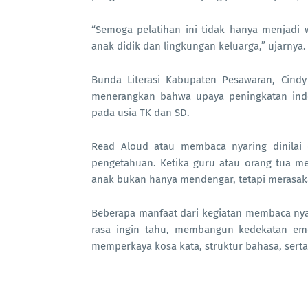
“Semoga pelatihan ini tidak hanya menjadi
anak didik dan lingkungan keluarga,” ujarnya.
Bunda Literasi Kabupaten Pesawaran, Cindy
menerangkan bahwa upaya peningkatan indek
pada usia TK dan SD.
Read Aloud atau membaca nyaring dinilai
pengetahuan. Ketika guru atau orang tua me
anak bukan hanya mendengar, tetapi merasakan
Beberapa manfaat dari kegiatan membaca nya
rasa ingin tahu, membangun kedekatan em
memperkaya kosa kata, struktur bahasa, ser