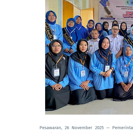
Pesawaran, 26 November 2025 — Pemerinta