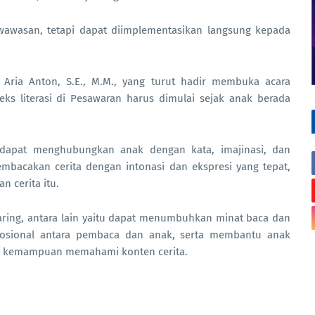
 wawasan, tetapi dapat diimplementasikan langsung kepada
 Aria Anton, S.E., M.M., yang turut hadir membuka acara
s literasi di Pesawaran harus dimulai sejak anak berada
 dapat menghubungkan anak dengan kata, imajinasi, dan
mbacakan cerita dengan intonasi dan ekspresi yang tepat,
 cerita itu.
ring, antara lain yaitu dapat menumbuhkan minat baca dan
osional antara pembaca dan anak, serta membantu anak
ta kemampuan memahami konten cerita.