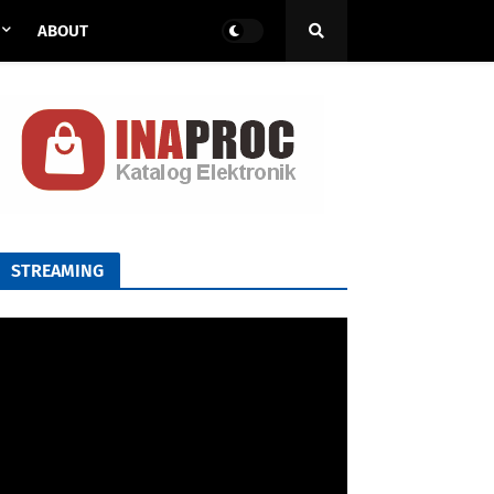
ABOUT
STREAMING