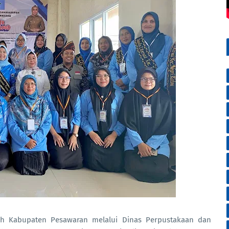
h Kabupaten Pesawaran melalui Dinas Perpustakaan dan