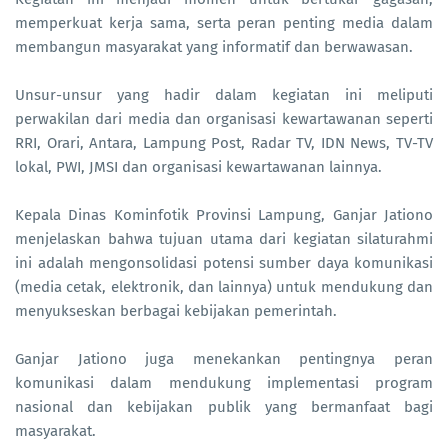
memperkuat kerja sama, serta peran penting media dalam
membangun masyarakat yang informatif dan berwawasan.
Unsur-unsur yang hadir dalam kegiatan ini meliputi
perwakilan dari media dan organisasi kewartawanan seperti
RRI, Orari, Antara, Lampung Post, Radar TV, IDN News, TV-TV
lokal, PWI, JMSI dan organisasi kewartawanan lainnya.
Kepala Dinas Kominfotik Provinsi Lampung, Ganjar Jationo
menjelaskan bahwa tujuan utama dari kegiatan silaturahmi
ini adalah mengonsolidasi potensi sumber daya komunikasi
(media cetak, elektronik, dan lainnya) untuk mendukung dan
menyukseskan berbagai kebijakan pemerintah.
Ganjar Jationo juga menekankan pentingnya peran
komunikasi dalam mendukung implementasi program
nasional dan kebijakan publik yang bermanfaat bagi
masyarakat.