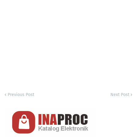
Previous Post
Next Post