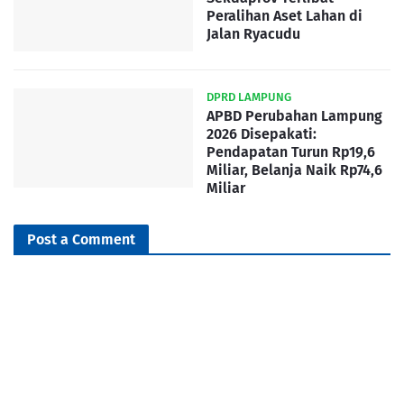
Peralihan Aset Lahan di
Jalan Ryacudu
DPRD LAMPUNG
APBD Perubahan Lampung
2026 Disepakati:
Pendapatan Turun Rp19,6
Miliar, Belanja Naik Rp74,6
Miliar
Post a Comment