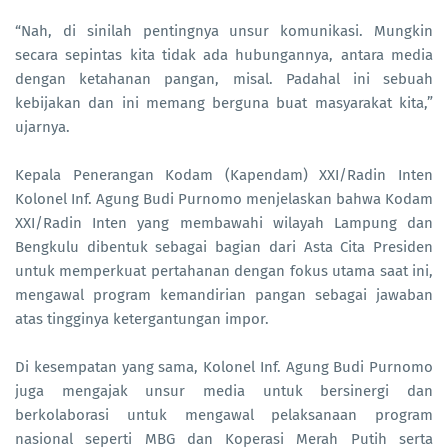
“Nah, di sinilah pentingnya unsur komunikasi. Mungkin
secara sepintas kita tidak ada hubungannya, antara media
dengan ketahanan pangan, misal. Padahal ini sebuah
kebijakan dan ini memang berguna buat masyarakat kita,”
ujarnya.
Kepala Penerangan Kodam (Kapendam) XXI/Radin Inten
Kolonel Inf. Agung Budi Purnomo menjelaskan bahwa Kodam
XXI/Radin Inten yang membawahi wilayah Lampung dan
Bengkulu dibentuk sebagai bagian dari Asta Cita Presiden
untuk memperkuat pertahanan dengan fokus utama saat ini,
mengawal program kemandirian pangan sebagai jawaban
atas tingginya ketergantungan impor.
Di kesempatan yang sama, Kolonel Inf. Agung Budi Purnomo
juga mengajak unsur media untuk bersinergi dan
berkolaborasi untuk mengawal pelaksanaan program
nasional seperti MBG dan Koperasi Merah Putih serta