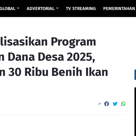
GLOBAL
ADVERTORIAL
TV STREAMING
PEMERINTAHAN
lisasikan Program
 Dana Desa 2025,
 30 Ribu Benih Ikan