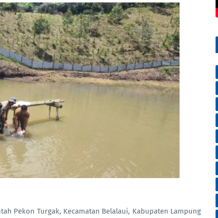
tah Pekon Turgak, Kecamatan Belalaui, Kabupaten Lampung