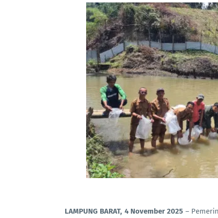
LAMPUNG BARAT, 4 November 2025
– Pemerin