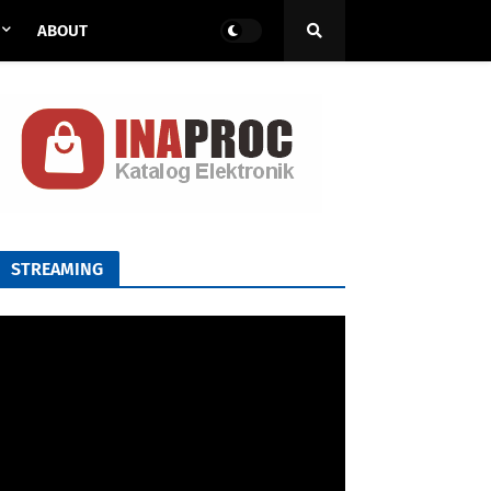
ABOUT
STREAMING