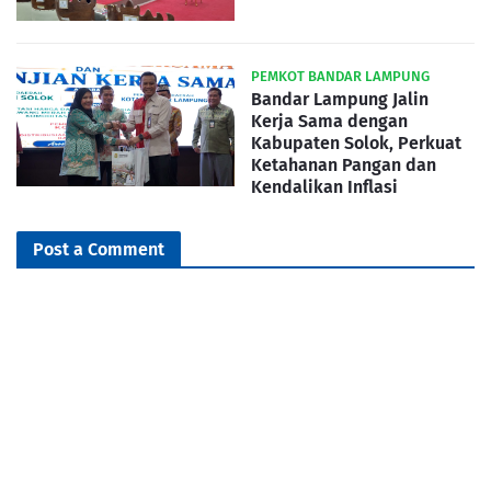
PEMKOT BANDAR LAMPUNG
Bandar Lampung Jalin
Kerja Sama dengan
Kabupaten Solok, Perkuat
Ketahanan Pangan dan
Kendalikan Inflasi
Post a Comment