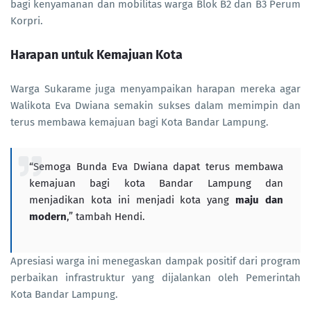
bagi kenyamanan dan mobilitas warga Blok B2 dan B3 Perum
Korpri.
Harapan untuk Kemajuan Kota
Warga Sukarame juga menyampaikan harapan mereka agar
Walikota Eva Dwiana semakin sukses dalam memimpin dan
terus membawa kemajuan bagi Kota Bandar Lampung.
“Semoga Bunda Eva Dwiana dapat terus membawa
kemajuan bagi kota Bandar Lampung dan
menjadikan kota ini menjadi kota yang
maju dan
modern
,” tambah Hendi.
Apresiasi warga ini menegaskan dampak positif dari program
perbaikan infrastruktur yang dijalankan oleh Pemerintah
Kota Bandar Lampung.