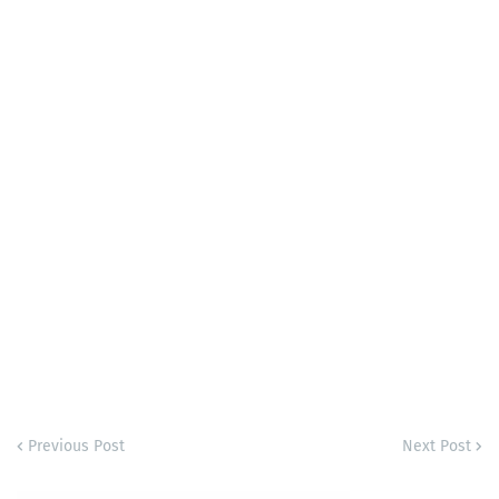
Previous Post
Next Post