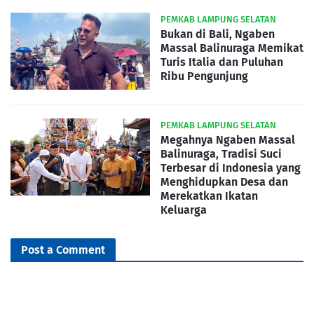
PEMKAB LAMPUNG SELATAN
Bukan di Bali, Ngaben
Massal Balinuraga Memikat
Turis Italia dan Puluhan
Ribu Pengunjung
PEMKAB LAMPUNG SELATAN
Megahnya Ngaben Massal
Balinuraga, Tradisi Suci
Terbesar di Indonesia yang
Menghidupkan Desa dan
Merekatkan Ikatan
Keluarga
Post a Comment