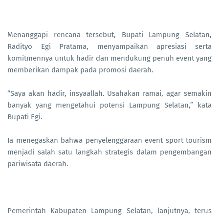
Menanggapi rencana tersebut, Bupati Lampung Selatan,
Radityo Egi Pratama, menyampaikan apresiasi serta
komitmennya untuk hadir dan mendukung penuh event yang
memberikan dampak pada promosi daerah.
“Saya akan hadir, insyaallah. Usahakan ramai, agar semakin
banyak yang mengetahui potensi Lampung Selatan,” kata
Bupati Egi.
Ia menegaskan bahwa penyelenggaraan event sport tourism
menjadi salah satu langkah strategis dalam pengembangan
pariwisata daerah.
Pemerintah Kabupaten Lampung Selatan, lanjutnya, terus