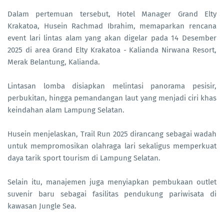
Dalam pertemuan tersebut, Hotel Manager Grand Elty
Krakatoa, Husein Rachmad Ibrahim, memaparkan rencana
event lari lintas alam yang akan digelar pada 14 Desember
2025 di area Grand Elty Krakatoa - Kalianda Nirwana Resort,
Merak Belantung, Kalianda.
Lintasan lomba disiapkan melintasi panorama pesisir,
perbukitan, hingga pemandangan laut yang menjadi ciri khas
keindahan alam Lampung Selatan.
Husein menjelaskan, Trail Run 2025 dirancang sebagai wadah
untuk mempromosikan olahraga lari sekaligus memperkuat
daya tarik sport tourism di Lampung Selatan.
Selain itu, manajemen juga menyiapkan pembukaan outlet
suvenir baru sebagai fasilitas pendukung pariwisata di
kawasan Jungle Sea.