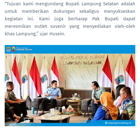
“Tujuan kami mengundang Bupati Lampung Selatan adalah
untuk memberikan dukungan sekaligus menyukseskan
kegiatan ini. Kami juga berharap Pak Bupati dapat
meresmikan outlet suvenir yang menyediakan oleh-oleh
khas Lampung,” ujar Husein.