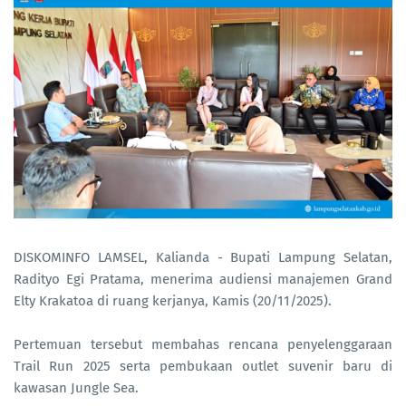
DISKOMINFO LAMSEL, Kalianda - Bupati Lampung Selatan,
Radityo Egi Pratama, menerima audiensi manajemen Grand
Elty Krakatoa di ruang kerjanya, Kamis (20/11/2025).
Pertemuan tersebut membahas rencana penyelenggaraan
Trail Run 2025 serta pembukaan outlet suvenir baru di
kawasan Jungle Sea.