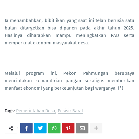
Ia menambahkan, bibit ikan yang saat ini telah berusia satu
bulan ditargetkan bisa dipanen pada akhir tahun 2025.
Hasilnya diharapkan mampu meningkatkan PAD serta
memperkuat ekonomi masyarakat desa.
Melalui program ini, Pekon Pahmungan berupaya
menciptakan kemandirian pangan sekaligus memberikan
manfaat ekonomi yang berkelanjutan bagi warganya. (*)
Tags:
Pemerintahan Desa
Pesisir Barat