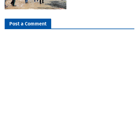
Post a Comment