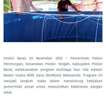
Pesisir Barat, 03 November 2025 – Pemerintah Pekon
Pahmungan, Kecamatan Pesisir Tengah, Kabupaten Pesisir
Barat, melaksanakan program budidaya ikan nila melalui
Badan Usaha Milik Desa (BUMDes) Nekhamdo. Program ini
menjadi langkah nyata dalam mendukung kebijakan
pemerintah pusat untuk mewujudkan ketahanan pangan
lokal.