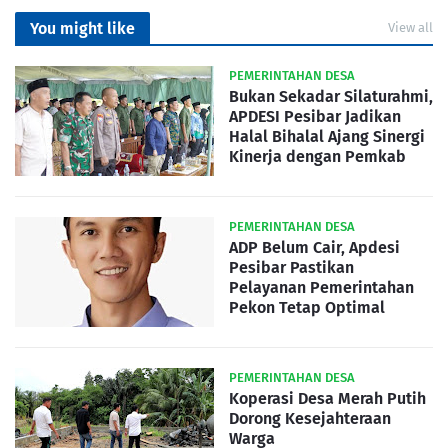
You might like
View all
PEMERINTAHAN DESA
Bukan Sekadar Silaturahmi,
APDESI Pesibar Jadikan
Halal Bihalal Ajang Sinergi
Kinerja dengan Pemkab
PEMERINTAHAN DESA
ADP Belum Cair, Apdesi
Pesibar Pastikan
Pelayanan Pemerintahan
Pekon Tetap Optimal
PEMERINTAHAN DESA
Koperasi Desa Merah Putih
Dorong Kesejahteraan
Warga