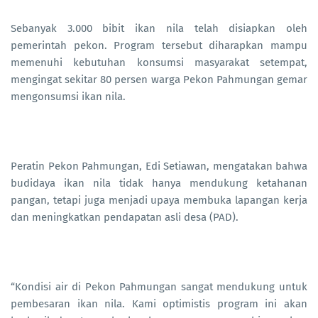
Sebanyak 3.000 bibit ikan nila telah disiapkan oleh
pemerintah pekon. Program tersebut diharapkan mampu
memenuhi kebutuhan konsumsi masyarakat setempat,
mengingat sekitar 80 persen warga Pekon Pahmungan gemar
mengonsumsi ikan nila.
Peratin Pekon Pahmungan, Edi Setiawan, mengatakan bahwa
budidaya ikan nila tidak hanya mendukung ketahanan
pangan, tetapi juga menjadi upaya membuka lapangan kerja
dan meningkatkan pendapatan asli desa (PAD).
“Kondisi air di Pekon Pahmungan sangat mendukung untuk
pembesaran ikan nila. Kami optimistis program ini akan