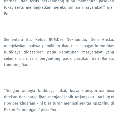
berhasil dan terus berkembang guna memenuhi pasokan
lokal serta meningkatkan perekonomian masyarakat,” ujar
Edi.
Sementara itu, Ketua BUMDes Nekhamdo, Deni Ariska,
menjelaskan bahwa pemilihan ikan nila sebagai komoditas
budidaya didasarkan pada kebutuhan masyarakat yang
selama ini masih bergantung pada pasokan dari Ranau,
Lampung Barat.
“Dengan adanya budidaya lokal, biaya transportasi bisa
ditekan dan harga ikan menjadi lebih terjangkau. Dari Rp35
ribu per kilogram kini bisa turun menjadi sekitar Rp32 ribu di
Pekon Pahmungan,” jelas Deni.