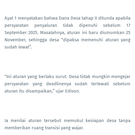
Ayat 1 menyatakan bahwa Dana Desa tahap II ditunda apabila
persyaratan penyaluran tidak dipenuhi sebelum 17
September 2025. Masalahnya, aturan ini baru diumumkan 25
November, sehingga desa “dipaksa memenuhi aturan yang
sudah lewat”.
“Ini aturan yang berlaku surut. Desa tidak mungkin mengejar
persyaratan yang deadlinenya sudah terlewati sebelum
aturan itu disampaikan,” ujar Edison.
Ia menilai aturan tersebut memukul kesiapan desa tanpa
memberikan ruang transisi yang wajar.