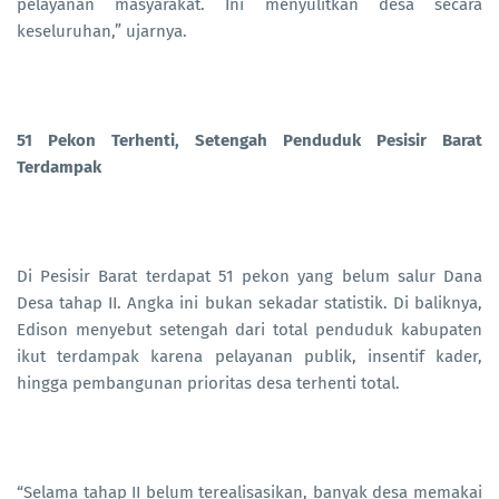
pelayanan masyarakat. Ini menyulitkan desa secara
keseluruhan,” ujarnya.
51 Pekon Terhenti, Setengah Penduduk Pesisir Barat
Terdampak
Di Pesisir Barat terdapat 51 pekon yang belum salur Dana
Desa tahap II. Angka ini bukan sekadar statistik. Di baliknya,
Edison menyebut setengah dari total penduduk kabupaten
ikut terdampak karena pelayanan publik, insentif kader,
hingga pembangunan prioritas desa terhenti total.
“Selama tahap II belum terealisasikan, banyak desa memakai