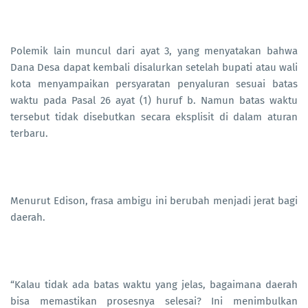
Polemik lain muncul dari ayat 3, yang menyatakan bahwa
Dana Desa dapat kembali disalurkan setelah bupati atau wali
kota menyampaikan persyaratan penyaluran sesuai batas
waktu pada Pasal 26 ayat (1) huruf b. Namun batas waktu
tersebut tidak disebutkan secara eksplisit di dalam aturan
terbaru.
Menurut Edison, frasa ambigu ini berubah menjadi jerat bagi
daerah.
“Kalau tidak ada batas waktu yang jelas, bagaimana daerah
bisa memastikan prosesnya selesai? Ini menimbulkan