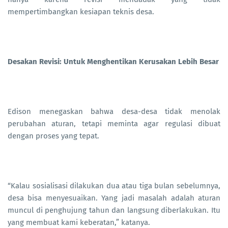
mempertimbangkan kesiapan teknis desa.
Desakan Revisi: Untuk Menghentikan Kerusakan Lebih Besar
Edison menegaskan bahwa desa-desa tidak menolak
perubahan aturan, tetapi meminta agar regulasi dibuat
dengan proses yang tepat.
“Kalau sosialisasi dilakukan dua atau tiga bulan sebelumnya,
desa bisa menyesuaikan. Yang jadi masalah adalah aturan
muncul di penghujung tahun dan langsung diberlakukan. Itu
yang membuat kami keberatan,” katanya.