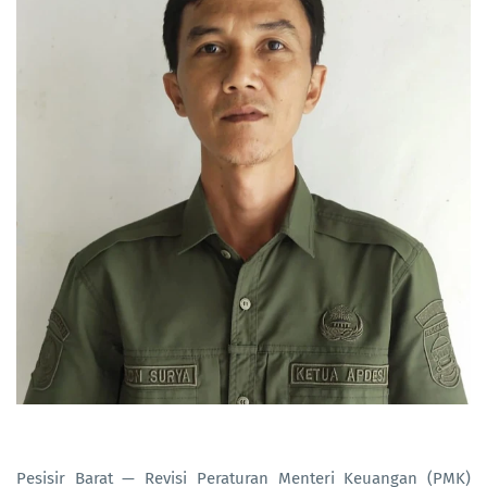
Pesisir Barat — Revisi Peraturan Menteri Keuangan (PMK)