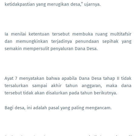
ketidakpastian yang merugikan desa,” ujarnya.
Ia menilai ketentuan tersebut membuka ruang multitafsir
dan memungkinkan terjadinya penundaan sepihak yang
semakin mempersulit penyaluran Dana Desa.
Ayat 7 menyatakan bahwa apabila Dana Desa tahap II tidak
tersalurkan sampai akhir tahun anggaran, maka dana
tersebut tidak akan disalurkan pada tahun berikutnya.
Bagi desa, ini adalah pasal yang paling mengancam.