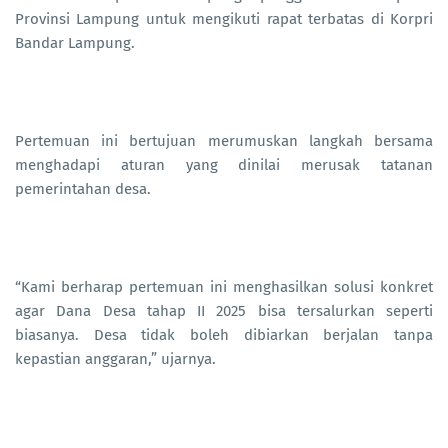
Provinsi Lampung untuk mengikuti rapat terbatas di Korpri
Bandar Lampung.
Pertemuan ini bertujuan merumuskan langkah bersama
menghadapi aturan yang dinilai merusak tatanan
pemerintahan desa.
“Kami berharap pertemuan ini menghasilkan solusi konkret
agar Dana Desa tahap II 2025 bisa tersalurkan seperti
biasanya. Desa tidak boleh dibiarkan berjalan tanpa
kepastian anggaran,” ujarnya.