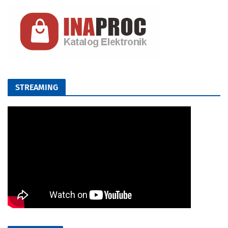
STREAMING