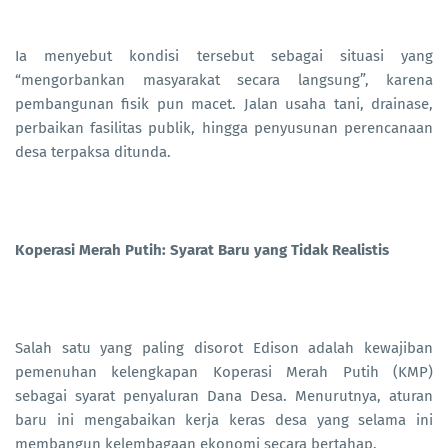
Ia menyebut kondisi tersebut sebagai situasi yang
“mengorbankan masyarakat secara langsung”, karena
pembangunan fisik pun macet. Jalan usaha tani, drainase,
perbaikan fasilitas publik, hingga penyusunan perencanaan
desa terpaksa ditunda.
Koperasi Merah Putih: Syarat Baru yang Tidak Realistis
Salah satu yang paling disorot Edison adalah kewajiban
pemenuhan kelengkapan Koperasi Merah Putih (KMP)
sebagai syarat penyaluran Dana Desa. Menurutnya, aturan
baru ini mengabaikan kerja keras desa yang selama ini
membangun kelembagaan ekonomi secara bertahap.