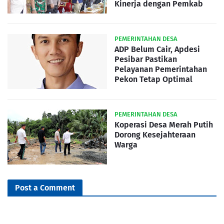
Kinerja dengan Pemkab
PEMERINTAHAN DESA
ADP Belum Cair, Apdesi
Pesibar Pastikan
Pelayanan Pemerintahan
Pekon Tetap Optimal
PEMERINTAHAN DESA
Koperasi Desa Merah Putih
Dorong Kesejahteraan
Warga
Post a Comment