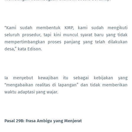
“Kami sudah membentuk KMP, kami sudah mengikuti
seluruh prosedur, tapi kini muncul syarat baru yang tidak
mempertimbangkan proses panjang yang telah dilakukan
desa,” kata Edison.
Ia menyebut kewajiban itu sebagai kebijakan yang
“mengabaikan realitas di lapangan” dan tidak memberikan
waktu adaptasi yang wajar.
Pasal 29B: Frasa Ambigu yang Menjerat