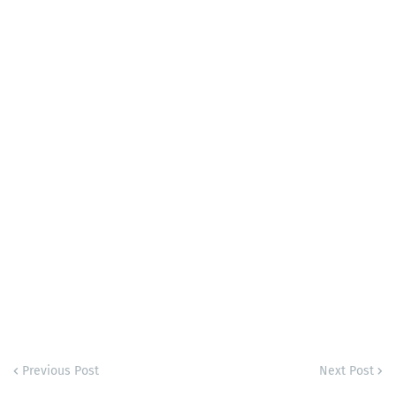
Previous Post
Next Post