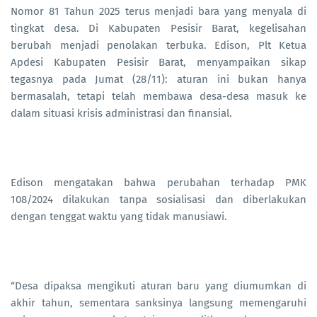
Nomor 81 Tahun 2025 terus menjadi bara yang menyala di
tingkat desa. Di Kabupaten Pesisir Barat, kegelisahan
berubah menjadi penolakan terbuka. Edison, Plt Ketua
Apdesi Kabupaten Pesisir Barat, menyampaikan sikap
tegasnya pada Jumat (28/11): aturan ini bukan hanya
bermasalah, tetapi telah membawa desa-desa masuk ke
dalam situasi krisis administrasi dan finansial.
Edison mengatakan bahwa perubahan terhadap PMK
108/2024 dilakukan tanpa sosialisasi dan diberlakukan
dengan tenggat waktu yang tidak manusiawi.
“Desa dipaksa mengikuti aturan baru yang diumumkan di
akhir tahun, sementara sanksinya langsung memengaruhi