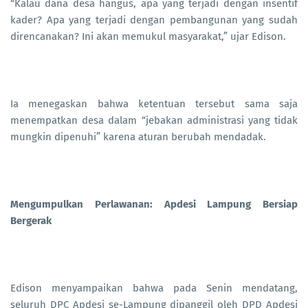
“Kalau dana desa hangus, apa yang terjadi dengan insentif
kader? Apa yang terjadi dengan pembangunan yang sudah
direncanakan? Ini akan memukul masyarakat,” ujar Edison.
Ia menegaskan bahwa ketentuan tersebut sama saja
menempatkan desa dalam “jebakan administrasi yang tidak
mungkin dipenuhi” karena aturan berubah mendadak.
Mengumpulkan Perlawanan: Apdesi Lampung Bersiap
Bergerak
Edison menyampaikan bahwa pada Senin mendatang,
seluruh DPC Apdesi se-Lampung dipanggil oleh DPD Apdesi