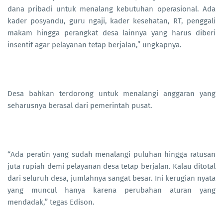
dana pribadi untuk menalang kebutuhan operasional. Ada
kader posyandu, guru ngaji, kader kesehatan, RT, penggali
makam hingga perangkat desa lainnya yang harus diberi
insentif agar pelayanan tetap berjalan,” ungkapnya.
Desa bahkan terdorong untuk menalangi anggaran yang
seharusnya berasal dari pemerintah pusat.
“Ada peratin yang sudah menalangi puluhan hingga ratusan
juta rupiah demi pelayanan desa tetap berjalan. Kalau ditotal
dari seluruh desa, jumlahnya sangat besar. Ini kerugian nyata
yang muncul hanya karena perubahan aturan yang
mendadak,” tegas Edison.