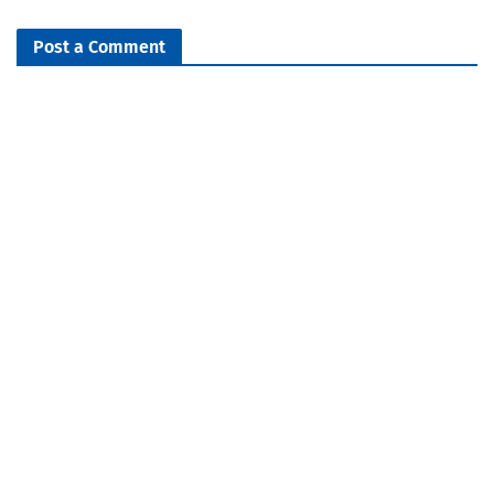
Post a Comment