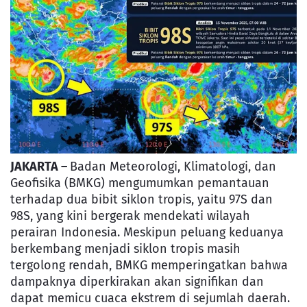
JAKARTA
–
Badan Meteorologi, Klimatologi, dan
Geofisika (BMKG) mengumumkan pemantauan
terhadap dua bibit siklon tropis, yaitu 97S dan
98S, yang kini bergerak mendekati wilayah
perairan Indonesia. Meskipun peluang keduanya
berkembang menjadi siklon tropis masih
tergolong rendah, BMKG memperingatkan bahwa
dampaknya diperkirakan akan signifikan dan
dapat memicu cuaca ekstrem di sejumlah daerah.