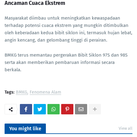
Ancaman Cuaca Ekstrem
Masyarakat diimbau untuk meningkatkan kewaspadaan
terhadap potensi cuaca ekstrem yang mungkin ditimbulkan
oleh keberadaan kedua bibit siklon ini, termasuk hujan lebat,
angin kencang, dan gelombang tinggi di perairan.
BMKG terus memantau pergerakan Bibit Siklon 97S dan 98S
serta akan memberikan pembaruan informasi secara
berkala.
Tags:
BMKG
Fenomena Alam
You might like
View all