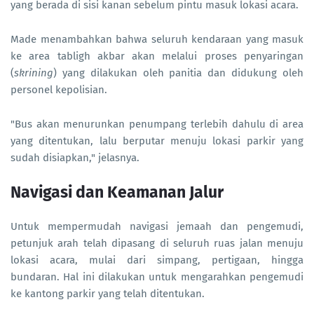
yang berada di sisi kanan sebelum pintu masuk lokasi acara.
Made menambahkan bahwa seluruh kendaraan yang masuk
ke area tabligh akbar akan melalui proses penyaringan
(
skrining
) yang dilakukan oleh panitia dan didukung oleh
personel kepolisian.
"Bus akan menurunkan penumpang terlebih dahulu di area
yang ditentukan, lalu berputar menuju lokasi parkir yang
sudah disiapkan," jelasnya.
Navigasi dan Keamanan Jalur
Untuk mempermudah navigasi jemaah dan pengemudi,
petunjuk arah telah dipasang di seluruh ruas jalan menuju
lokasi acara, mulai dari simpang, pertigaan, hingga
bundaran. Hal ini dilakukan untuk mengarahkan pengemudi
ke kantong parkir yang telah ditentukan.