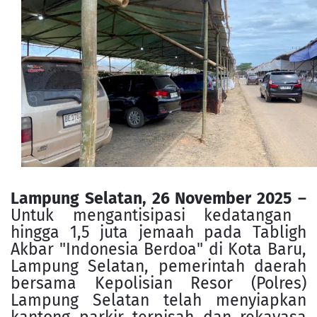
Lampung Selatan, 26 November 2025
–
Untuk mengantisipasi kedatangan
hingga 1,5 juta jemaah pada Tabligh
Akbar "Indonesia Berdoa" di Kota Baru,
Lampung Selatan, pemerintah daerah
bersama Kepolisian Resor (Polres)
Lampung Selatan telah menyiapkan
kantong parkir terpisah dan rekayasa