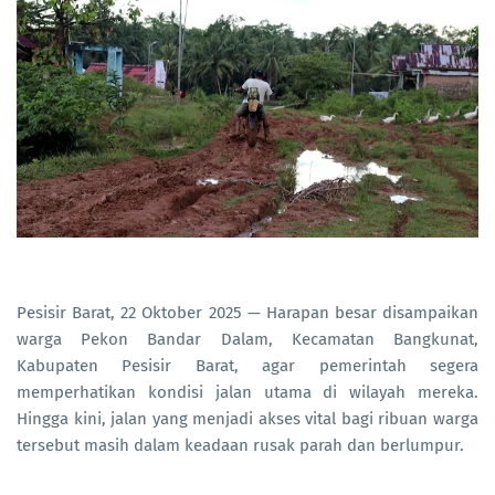
Pesisir Barat, 22 Oktober 2025 — Harapan besar disampaikan
warga Pekon Bandar Dalam, Kecamatan Bangkunat,
Kabupaten Pesisir Barat, agar pemerintah segera
memperhatikan kondisi jalan utama di wilayah mereka.
Hingga kini, jalan yang menjadi akses vital bagi ribuan warga
tersebut masih dalam keadaan rusak parah dan berlumpur.