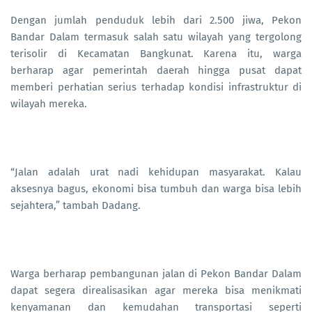
Dengan jumlah penduduk lebih dari 2.500 jiwa, Pekon
Bandar Dalam termasuk salah satu wilayah yang tergolong
terisolir di Kecamatan Bangkunat. Karena itu, warga
berharap agar pemerintah daerah hingga pusat dapat
memberi perhatian serius terhadap kondisi infrastruktur di
wilayah mereka.
“Jalan adalah urat nadi kehidupan masyarakat. Kalau
aksesnya bagus, ekonomi bisa tumbuh dan warga bisa lebih
sejahtera,” tambah Dadang.
Warga berharap pembangunan jalan di Pekon Bandar Dalam
dapat segera direalisasikan agar mereka bisa menikmati
kenyamanan dan kemudahan transportasi seperti