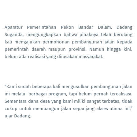
Aparatur Pemerintahan Pekon Bandar Dalam, Dadang
Suganda, mengungkapkan bahwa pihaknya telah berulang
kali mengajukan permohonan pembangunan jalan kepada
pemerintah daerah maupun provinsi. Namun hingga kini,
belum ada realisasi yang dirasakan masyarakat.
“Kami sudah beberapa kali mengusulkan pembangunan jalan
ini melalui berbagai program, tapi belum pernah terealisasi.
Sementara dana desa yang kami miliki sangat terbatas, tidak
cukup untuk membangun jalan sepanjang akses utama ini,”
ujar Dadang.