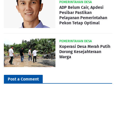
PEMERINTAHAN DESA
ADP Belum Cair, Apdesi
Pesibar Pastikan
Pelayanan Pemerintahan
Pekon Tetap Optimal
PEMERINTAHAN DESA
Koperasi Desa Merah Putih
Dorong Kesejahteraan
Warga
Post a Comment