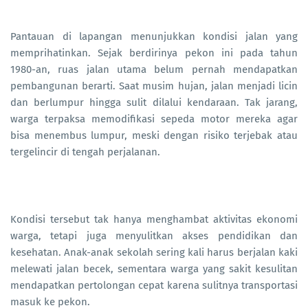
Pantauan di lapangan menunjukkan kondisi jalan yang
memprihatinkan. Sejak berdirinya pekon ini pada tahun
1980-an, ruas jalan utama belum pernah mendapatkan
pembangunan berarti. Saat musim hujan, jalan menjadi licin
dan berlumpur hingga sulit dilalui kendaraan. Tak jarang,
warga terpaksa memodifikasi sepeda motor mereka agar
bisa menembus lumpur, meski dengan risiko terjebak atau
tergelincir di tengah perjalanan.
Kondisi tersebut tak hanya menghambat aktivitas ekonomi
warga, tetapi juga menyulitkan akses pendidikan dan
kesehatan. Anak-anak sekolah sering kali harus berjalan kaki
melewati jalan becek, sementara warga yang sakit kesulitan
mendapatkan pertolongan cepat karena sulitnya transportasi
masuk ke pekon.