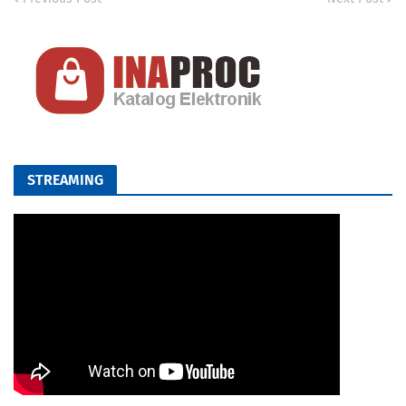
STREAMING