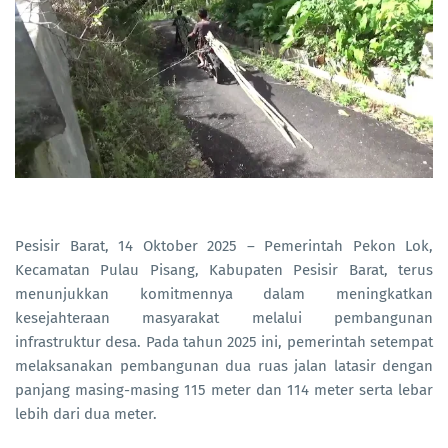
Pesisir Barat, 14 Oktober 2025 – Pemerintah Pekon Lok,
Kecamatan Pulau Pisang, Kabupaten Pesisir Barat, terus
menunjukkan komitmennya dalam meningkatkan
kesejahteraan masyarakat melalui pembangunan
infrastruktur desa. Pada tahun 2025 ini, pemerintah setempat
melaksanakan pembangunan dua ruas jalan latasir dengan
panjang masing-masing 115 meter dan 114 meter serta lebar
lebih dari dua meter.