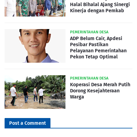
Halal Bihalal Ajang Sinergi
Kinerja dengan Pemkab
PEMERINTAHAN DESA
ADP Belum Cair, Apdesi
Pesibar Pastikan
Pelayanan Pemerintahan
Pekon Tetap Optimal
PEMERINTAHAN DESA
Koperasi Desa Merah Putih
Dorong Kesejahteraan
Warga
Post a Comment