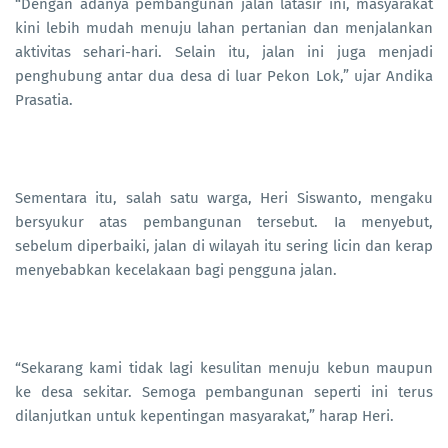
“Dengan adanya pembangunan jalan latasir ini, masyarakat
kini lebih mudah menuju lahan pertanian dan menjalankan
aktivitas sehari-hari. Selain itu, jalan ini juga menjadi
penghubung antar dua desa di luar Pekon Lok,” ujar Andika
Prasatia.
Sementara itu, salah satu warga, Heri Siswanto, mengaku
bersyukur atas pembangunan tersebut. Ia menyebut,
sebelum diperbaiki, jalan di wilayah itu sering licin dan kerap
menyebabkan kecelakaan bagi pengguna jalan.
“Sekarang kami tidak lagi kesulitan menuju kebun maupun
ke desa sekitar. Semoga pembangunan seperti ini terus
dilanjutkan untuk kepentingan masyarakat,” harap Heri.