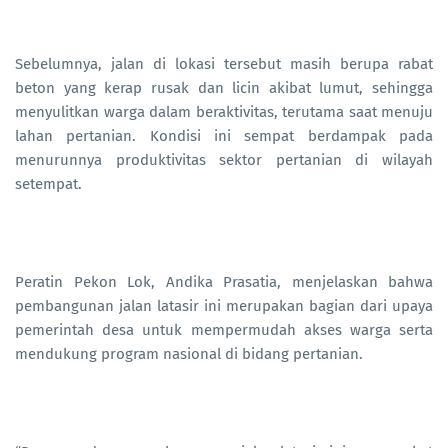
Sebelumnya, jalan di lokasi tersebut masih berupa rabat
beton yang kerap rusak dan licin akibat lumut, sehingga
menyulitkan warga dalam beraktivitas, terutama saat menuju
lahan pertanian. Kondisi ini sempat berdampak pada
menurunnya produktivitas sektor pertanian di wilayah
setempat.
Peratin Pekon Lok, Andika Prasatia, menjelaskan bahwa
pembangunan jalan latasir ini merupakan bagian dari upaya
pemerintah desa untuk mempermudah akses warga serta
mendukung program nasional di bidang pertanian.