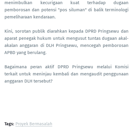
menimbulkan kecurigaan kuat terhadap dugaan
pemborosan dan potensi "pos siluman" di balik terminologi
pemeliharaan kendaraan.
Kini, sorotan publik diarahkan kepada DPRD Pringsewu dan
aparat penegak hukum untuk mengusut tuntas dugaan akal-
akalan anggaran di DLH Pringsewu, mencegah pemborosan
APBD yang berulang.
Bagaimana peran aktif DPRD Pringsewu melalui Komisi
terkait untuk meninjau kembali dan mengaudit penggunaan
anggaran DLH tersebut?
Tags:
Proyek Bermasalah