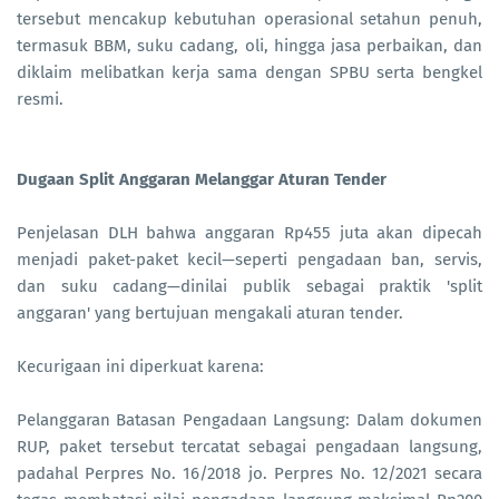
tersebut mencakup kebutuhan operasional setahun penuh,
termasuk BBM, suku cadang, oli, hingga jasa perbaikan, dan
diklaim melibatkan kerja sama dengan SPBU serta bengkel
resmi.
Dugaan Split Anggaran Melanggar Aturan Tender
Penjelasan DLH bahwa anggaran Rp455 juta akan dipecah
menjadi paket-paket kecil—seperti pengadaan ban, servis,
dan suku cadang—dinilai publik sebagai praktik 'split
anggaran' yang bertujuan mengakali aturan tender.
Kecurigaan ini diperkuat karena:
Pelanggaran Batasan Pengadaan Langsung: Dalam dokumen
RUP, paket tersebut tercatat sebagai pengadaan langsung,
padahal Perpres No. 16/2018 jo. Perpres No. 12/2021 secara