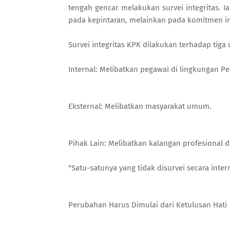
tengah gencar melakukan survei integritas. 
pada kepintaran, melainkan pada komitmen in
Survei integritas KPK dilakukan terhadap tiga
Internal: Melibatkan pegawai di lingkungan P
Eksternal: Melibatkan masyarakat umum.
Pihak Lain: Melibatkan kalangan profesional 
"Satu-satunya yang tidak disurvei secara inter
Perubahan Harus Dimulai dari Ketulusan Hati