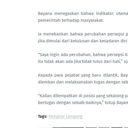
Bayana menegaskan bahwa indikator utama p
pemerintah terhadap masyarakat.
Ia menekankan bahwa perubahan persepsi p
jika dimulai dari ketulusan dan kesadaran diri
“Saya ingin ada perubahan, bahwa persepsi 
itu tidak akan ada jika tidak tulus dari hati,” u
Kepada para pejabat yang baru dilantik, Ba
diemban dan melaksanakan tugas dengan seb
“Kalian ditempatkan di posisi yang sekarang p
bertugas dengan sebaik-baiknya,” tutup Bayan
Tags:
Pemprov Lampung