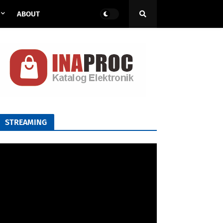
ABOUT
STREAMING