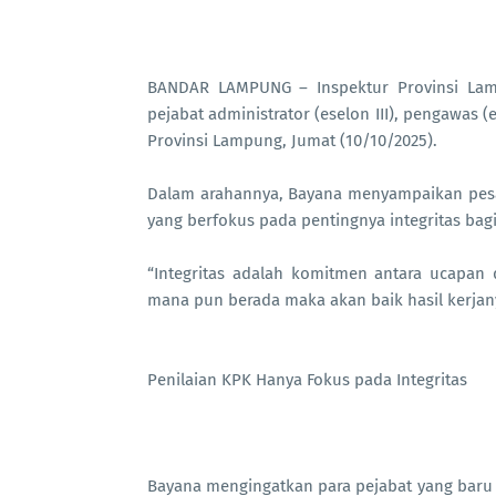
BANDAR LAMPUNG – Inspektur Provinsi La
pejabat administrator (eselon III), pengawas (
Provinsi Lampung, Jumat (10/10/2025).
Dalam arahannya, Bayana menyampaikan pesa
yang berfokus pada pentingnya integritas bagi 
“Integritas adalah komitmen antara ucapan
mana pun berada maka akan baik hasil kerjany
Penilaian KPK Hanya Fokus pada Integritas
Bayana mengingatkan para pejabat yang baru 