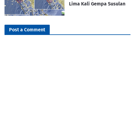
Lima Kali Gempa Susulan
Post a Comment