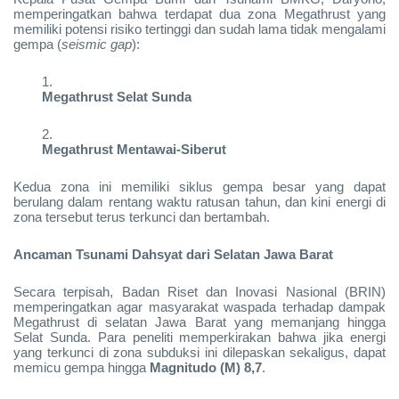
memperingatkan bahwa terdapat dua zona Megathrust yang
memiliki potensi risiko tertinggi dan sudah lama tidak mengalami
gempa (
seismic gap
):
Megathrust Selat Sunda
Megathrust Mentawai-Siberut
Kedua zona ini memiliki siklus gempa besar yang dapat
berulang dalam rentang waktu ratusan tahun, dan kini energi di
zona tersebut terus terkunci dan bertambah.
Ancaman Tsunami Dahsyat dari Selatan Jawa Barat
Secara terpisah, Badan Riset dan Inovasi Nasional (BRIN)
memperingatkan agar masyarakat waspada terhadap dampak
Megathrust di selatan Jawa Barat yang memanjang hingga
Selat Sunda. Para peneliti memperkirakan bahwa jika energi
yang terkunci di zona subduksi ini dilepaskan sekaligus, dapat
memicu gempa hingga
Magnitudo (M) 8,7
.