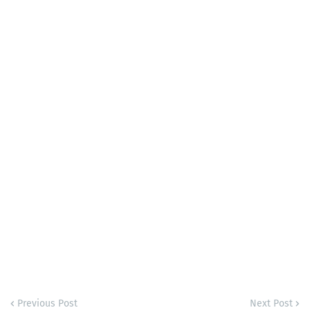
Previous Post
Next Post