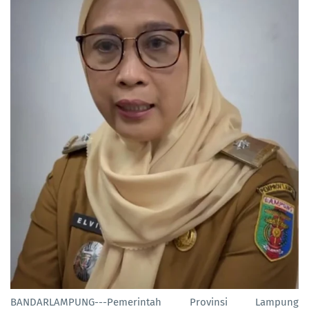
BANDARLAMPUNG---Pemerintah Provinsi Lampung