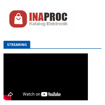
STREAMING