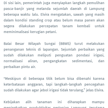
Di sisi lain, pemerintah juga menyiapkan langkah pemulihan
pasca-banjir yang melanda sejumlah daerah di Lampung
beberapa waktu lalu. Elvira mengatakan, sawah yang masih
dalam kondisi standing crop atau belum masa panen akan
segera dilakukan percepatan tanam kembali untuk
meminimalisasi kerugian petani.
Balai Besar Wilayah Sungai (BBWS) turut melakukan
penanganan teknis di lapangan. Sejumlah perbaikan yang
sudah dilakukan meliputi penguatan pondasi irigasi,
normalisasi aliran, pengangkatan sedimentasi, dan
perbaikan pintu air.
"Meskipun di beberapa titik belum bisa dibenahi karena
keterbatasan anggaran, tapi langkah-langkah pencegahan
sudah dilakukan agar jebol irigasi tidak terulang,” jelas Elvira.
Kebijakan alih tanaman ini diharapkan mampu
meningkatkan produktivitas pertanian Lampung, terutama