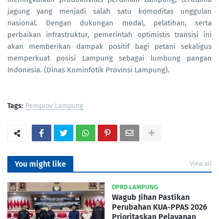
jagung yang menjadi salah satu komoditas unggulan
nasional. Dengan dukungan modal, pelatihan, serta
perbaikan infrastruktur, pemerintah optimistis transisi ini
akan memberikan dampak positif bagi petani sekaligus
memperkuat posisi Lampung sebagai lumbung pangan
Indonesia. (Dinas Kominfotik Provinsi Lampung).
Tags:
Pemprov Lampung
You might like
View all
DPRD LAMPUNG
Wagub Jihan Pastikan
Perubahan KUA-PPAS 2026
Prioritaskan Pelayanan