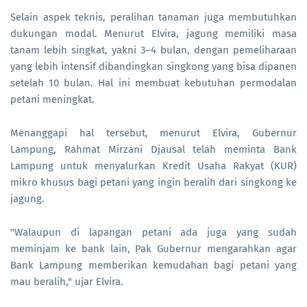
Selain aspek teknis, peralihan tanaman juga membutuhkan
dukungan modal. Menurut Elvira, jagung memiliki masa
tanam lebih singkat, yakni 3–4 bulan, dengan pemeliharaan
yang lebih intensif dibandingkan singkong yang bisa dipanen
setelah 10 bulan. Hal ini membuat kebutuhan permodalan
petani meningkat.
Menanggapi hal tersebut, menurut Elvira, Gubernur
Lampung, Rahmat Mirzani Djausal telah meminta Bank
Lampung untuk menyalurkan Kredit Usaha Rakyat (KUR)
mikro khusus bagi petani yang ingin beralih dari singkong ke
jagung.
"Walaupun di lapangan petani ada juga yang sudah
meminjam ke bank lain, Pak Gubernur mengarahkan agar
Bank Lampung memberikan kemudahan bagi petani yang
mau beralih," ujar Elvira.