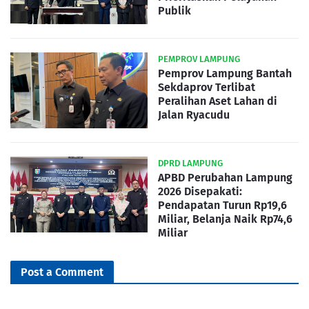
Publik
PEMPROV LAMPUNG
Pemprov Lampung Bantah
Sekdaprov Terlibat
Peralihan Aset Lahan di
Jalan Ryacudu
DPRD LAMPUNG
APBD Perubahan Lampung
2026 Disepakati:
Pendapatan Turun Rp19,6
Miliar, Belanja Naik Rp74,6
Miliar
Post a Comment