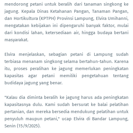
mendorong petani untuk beralih dari tanaman singkong ke
jagung. Kepala Dinas Ketahanan Pangan, Tanaman Pangan,
dan Hortikultura (KPTPH) Provinsi Lampung, Elvira Umihanni,
mengatakan kebijakan ini dipengaruhi banyak faktor, mulai
dari kondisi lahan, ketersediaan air, hingga budaya bertani
masyarakat.
Elvira menjelaskan, sebagian petani di Lampung sudah
terbiasa menanam singkong selama bertahun-tahun. Karena
itu, proses peralihan ke jagung memerlukan peningkatan
kapasitas agar petani memiliki pengetahuan tentang
budidaya jagung yang benar.
"Kalau dia diminta beralih ke jagung harus ada peningkatan
kapasitasnya dulu. Kami sudah bersurat ke balai pelatihan
pertanian, dan mereka bersedia mendukung pelatihan untuk
penyuluh maupun petani," ucap Elvira di Bandar Lampung,
Senin (15/9/2025).