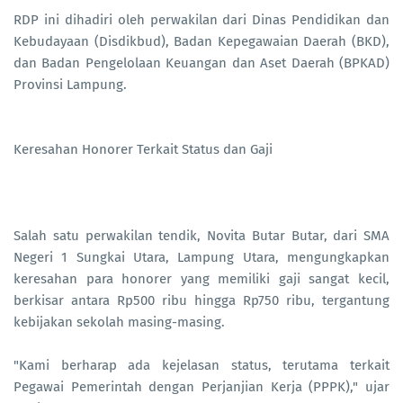
RDP ini dihadiri oleh perwakilan dari Dinas Pendidikan dan
Kebudayaan (Disdikbud), Badan Kepegawaian Daerah (BKD),
dan Badan Pengelolaan Keuangan dan Aset Daerah (BPKAD)
Provinsi Lampung.
Keresahan Honorer Terkait Status dan Gaji
Salah satu perwakilan tendik, Novita Butar Butar, dari SMA
Negeri 1 Sungkai Utara, Lampung Utara, mengungkapkan
keresahan para honorer yang memiliki gaji sangat kecil,
berkisar antara Rp500 ribu hingga Rp750 ribu, tergantung
kebijakan sekolah masing-masing.
"Kami berharap ada kejelasan status, terutama terkait
Pegawai Pemerintah dengan Perjanjian Kerja (PPPK)," ujar