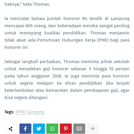
haknya," kata Thomas.
Ia mencatat bahwa jumlah honorer R4 tendik di Lampung
mencapai 669 orang, dan keberadaan mereka sangat penting
untuk menopang kualitas pendidikan. Thomas menjamin
tidak akan ada Pemutusan Hubungan Kerja (PHK) bagi para
honorer ini.
Sebagai langkah perbaikan, Thomas meminta pihak sekolah
untuk menaikkan gaji honorer sebesar 5 hingga 10 persen
pada tahun anggaran 2026. Ia juga meminta para honorer
untuk segera melapor ke dinas pendidikan jika terjadi
keterlambatan atau kemacetan dalam pembayaran gaji, agar
bisa segera ditangani.
Tags:
DPRD Lampung