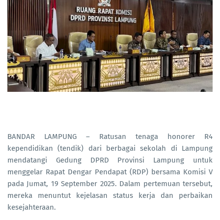
BANDAR LAMPUNG – Ratusan tenaga honorer R4
kependidikan (tendik) dari berbagai sekolah di Lampung
mendatangi Gedung DPRD Provinsi Lampung untuk
menggelar Rapat Dengar Pendapat (RDP) bersama Komisi V
pada Jumat, 19 September 2025. Dalam pertemuan tersebut,
mereka menuntut kejelasan status kerja dan perbaikan
kesejahteraan.