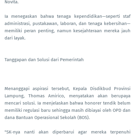
Novita.
Ia menegaskan bahwa tenaga kependidikan—seperti staf
administrasi, pustakawan, laboran, dan tenaga kebersihan—
memiliki peran penting, namun kesejahteraan mereka jauh
dari layak.
Tanggapan dan Solusi dari Pemerintah
Menanggapi aspirasi tersebut, Kepala Disdikbud Provinsi
Lampung, Thomas Amirico, menyatakan akan berupaya
mencari solusi. Ia menjelaskan bahwa honorer tendik belum
memiliki regulasi baru sehingga masih dibiayai oleh OPD dan
dana Bantuan Operasional Sekolah (BOS).
"SK-nya nanti akan diperbarui agar mereka terpenuhi