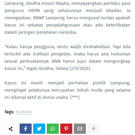
Lampung, Gindha Ansori Wayka, menyayangkan perilaku para
pengurus HIPMI yang seharusnya menjadi teladan. Ia
menegaskan, BNNP Lampung harus mengusut tuntas apakah
kasus ini sebatas penyalahgunaan atau ada keterlibatan
dalam jaringan peredaran narkoba.
“Kalau hanya pengguna, tentu wajib direhabilitasi. Tapi bila
terbukti ada indikasi pengedar, maka harus ada hukuman
sesuai perbuatannya. BNN harus jujur dalam mengungkap
kasus ini,” tegas Gindha, Selasa (2/9/2025).
Kasus ini masih menjadi perhatian publik Lampung,
mengingat pelakunya merupakan tokoh muda yang selama
ini dikenal aktif di dunia usaha. (***)
Tags:
Narkoba