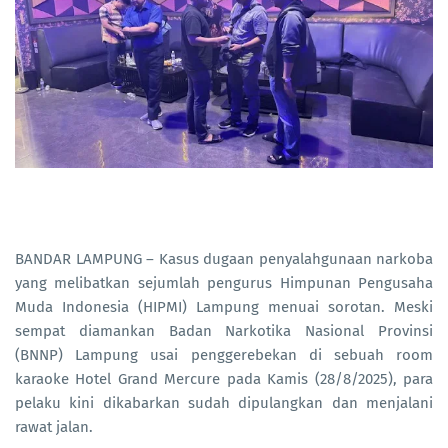
BANDAR LAMPUNG – Kasus dugaan penyalahgunaan narkoba
yang melibatkan sejumlah pengurus Himpunan Pengusaha
Muda Indonesia (HIPMI) Lampung menuai sorotan. Meski
sempat diamankan Badan Narkotika Nasional Provinsi
(BNNP) Lampung usai penggerebekan di sebuah room
karaoke Hotel Grand Mercure pada Kamis (28/8/2025), para
pelaku kini dikabarkan sudah dipulangkan dan menjalani
rawat jalan.