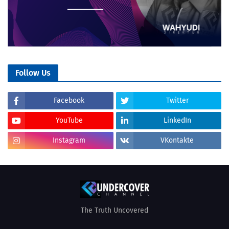
Follow Us
Facebook
Twitter
YouTube
LinkedIn
Instagram
VKontakte
The Truth Uncovered