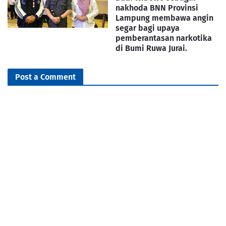
nakhoda BNN Provinsi
Lampung membawa angin
segar bagi upaya
pemberantasan narkotika
di Bumi Ruwa Jurai.
Post a Comment