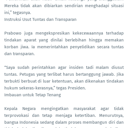
Mereka tidak akan dibiarkan sendirian menghadapi situasi
ini,” tegasnya.
Instruksi Usut Tuntas dan Transparan
Prabowo juga mengekspresikan kekecewaannya terhadap
tindakan aparat yang dinilai berlebihan hingga memakan
korban jiwa. Ia memerintahkan penyelidikan secara tuntas
dan transparan.
“Saya sudah perintahkan agar insiden tadi malam diusut
tuntas. Petugas yang terlibat harus bertanggung jawab. Jika
terbukti berbuat di luar ketentuan, akan dikenakan tindakan
hukum sekeras-kerasnya,” tegas Presiden.
Imbauan untuk Tetap Tenang
Kepala Negara mengingatkan masyarakat agar tidak
terprovokasi dan tetap menjaga ketertiban. Menurutnya,
bangsa Indonesia sedang dalam proses membangun diri dan