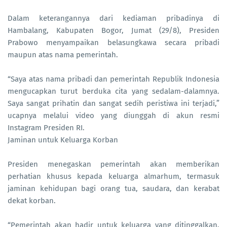
Dalam keterangannya dari kediaman pribadinya di
Hambalang, Kabupaten Bogor, Jumat (29/8), Presiden
Prabowo menyampaikan belasungkawa secara pribadi
maupun atas nama pemerintah.
“Saya atas nama pribadi dan pemerintah Republik Indonesia
mengucapkan turut berduka cita yang sedalam-dalamnya.
Saya sangat prihatin dan sangat sedih peristiwa ini terjadi,”
ucapnya melalui video yang diunggah di akun resmi
Instagram Presiden RI.
Jaminan untuk Keluarga Korban
Presiden menegaskan pemerintah akan memberikan
perhatian khusus kepada keluarga almarhum, termasuk
jaminan kehidupan bagi orang tua, saudara, dan kerabat
dekat korban.
“Pemerintah akan hadir untuk keluarga yang ditinggalkan.