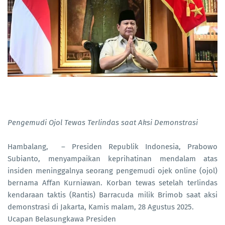
Pengemudi Ojol Tewas Terlindas saat Aksi Demonstrasi
Hambalang, – Presiden Republik Indonesia, Prabowo
Subianto, menyampaikan keprihatinan mendalam atas
insiden meninggalnya seorang pengemudi ojek online (ojol)
bernama Affan Kurniawan. Korban tewas setelah terlindas
kendaraan taktis (Rantis) Barracuda milik Brimob saat aksi
demonstrasi di Jakarta, Kamis malam, 28 Agustus 2025.
Ucapan Belasungkawa Presiden