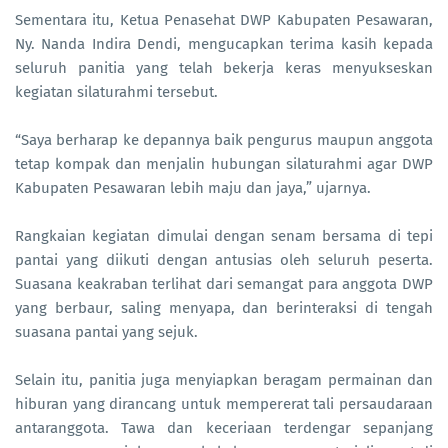
Sementara itu, Ketua Penasehat DWP Kabupaten Pesawaran,
Ny. Nanda Indira Dendi, mengucapkan terima kasih kepada
seluruh panitia yang telah bekerja keras menyukseskan
kegiatan silaturahmi tersebut.
“Saya berharap ke depannya baik pengurus maupun anggota
tetap kompak dan menjalin hubungan silaturahmi agar DWP
Kabupaten Pesawaran lebih maju dan jaya,” ujarnya.
Rangkaian kegiatan dimulai dengan senam bersama di tepi
pantai yang diikuti dengan antusias oleh seluruh peserta.
Suasana keakraban terlihat dari semangat para anggota DWP
yang berbaur, saling menyapa, dan berinteraksi di tengah
suasana pantai yang sejuk.
Selain itu, panitia juga menyiapkan beragam permainan dan
hiburan yang dirancang untuk mempererat tali persaudaraan
antaranggota. Tawa dan keceriaan terdengar sepanjang