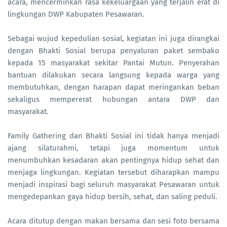
acara, mencerminkan rasa kekeluargaan yang terjalin erat di
lingkungan DWP Kabupaten Pesawaran.
Sebagai wujud kepedulian sosial, kegiatan ini juga dirangkai
dengan Bhakti Sosial berupa penyaluran paket sembako
kepada 15 masyarakat sekitar Pantai Mutun. Penyerahan
bantuan dilakukan secara langsung kepada warga yang
membutuhkan, dengan harapan dapat meringankan beban
sekaligus mempererat hubungan antara DWP dan
masyarakat.
Family Gathering dan Bhakti Sosial ini tidak hanya menjadi
ajang silaturahmi, tetapi juga momentum untuk
menumbuhkan kesadaran akan pentingnya hidup sehat dan
menjaga lingkungan. Kegiatan tersebut diharapkan mampu
menjadi inspirasi bagi seluruh masyarakat Pesawaran untuk
mengedepankan gaya hidup bersih, sehat, dan saling peduli.
Acara ditutup dengan makan bersama dan sesi foto bersama