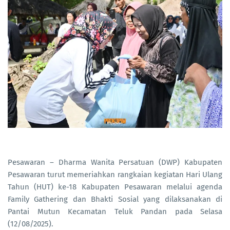
Pesawaran – Dharma Wanita Persatuan (DWP) Kabupaten
Pesawaran turut memeriahkan rangkaian kegiatan Hari Ulang
Tahun (HUT) ke-18 Kabupaten Pesawaran melalui agenda
Family Gathering dan Bhakti Sosial yang dilaksanakan di
Pantai Mutun Kecamatan Teluk Pandan pada Selasa
(12/08/2025).