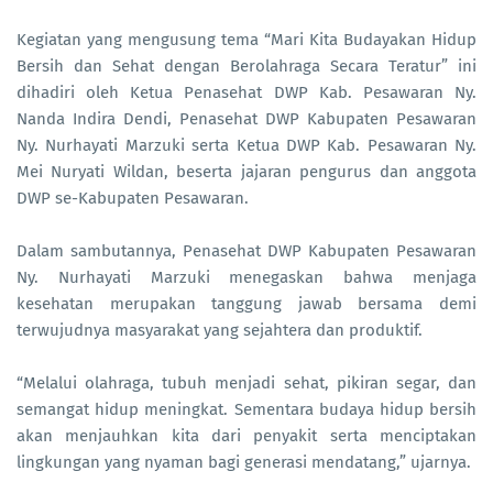
Kegiatan yang mengusung tema “Mari Kita Budayakan Hidup
Bersih dan Sehat dengan Berolahraga Secara Teratur” ini
dihadiri oleh Ketua Penasehat DWP Kab. Pesawaran Ny.
Nanda Indira Dendi, Penasehat DWP Kabupaten Pesawaran
Ny. Nurhayati Marzuki serta Ketua DWP Kab. Pesawaran Ny.
Mei Nuryati Wildan, beserta jajaran pengurus dan anggota
DWP se-Kabupaten Pesawaran.
Dalam sambutannya, Penasehat DWP Kabupaten Pesawaran
Ny. Nurhayati Marzuki menegaskan bahwa menjaga
kesehatan merupakan tanggung jawab bersama demi
terwujudnya masyarakat yang sejahtera dan produktif.
“Melalui olahraga, tubuh menjadi sehat, pikiran segar, dan
semangat hidup meningkat. Sementara budaya hidup bersih
akan menjauhkan kita dari penyakit serta menciptakan
lingkungan yang nyaman bagi generasi mendatang,” ujarnya.