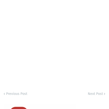
Previous Post
Next Post