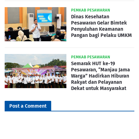
PEMKAB PESAWARAN
Dinas Kesehatan
Pesawaran Gelar Bimtek
Penyuluhan Keamanan
Pangan bagi Pelaku UMKM
PEMKAB PESAWARAN
Semarak HUT ke-19
Pesawaran, “Manjau Jama
Warga” Hadirkan Hiburan
Rakyat dan Pelayanan
Dekat untuk Masyarakat
Post a Comment