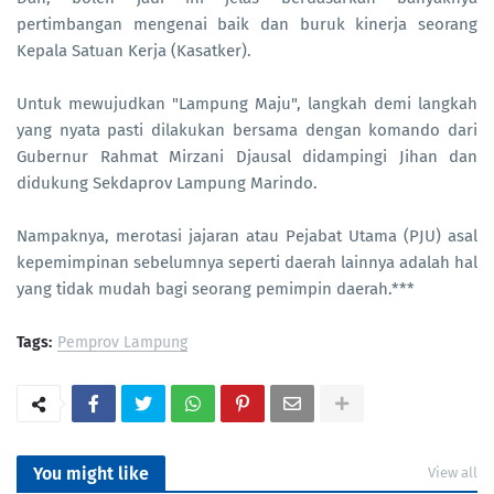
pertimbangan mengenai baik dan buruk kinerja seorang
Kepala Satuan Kerja (Kasatker).
Untuk mewujudkan "Lampung Maju", langkah demi langkah
yang nyata pasti dilakukan bersama dengan komando dari
Gubernur Rahmat Mirzani Djausal didampingi Jihan dan
didukung Sekdaprov Lampung Marindo.
Nampaknya, merotasi jajaran atau Pejabat Utama (PJU) asal
kepemimpinan sebelumnya seperti daerah lainnya adalah hal
yang tidak mudah bagi seorang pemimpin daerah.***
Tags:
Pemprov Lampung
You might like
View all