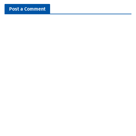
Post a Comment