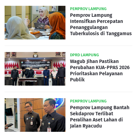
PEMPROV LAMPUNG
Pemprov Lampung
Intensifkan Percepatan
Penanggulangan
Tuberkulosis di Tanggamus
DPRD LAMPUNG
Wagub Jihan Pastikan
Perubahan KUA-PPAS 2026
Prioritaskan Pelayanan
Publik
PEMPROV LAMPUNG
Pemprov Lampung Bantah
Sekdaprov Terlibat
Peralihan Aset Lahan di
Jalan Ryacudu