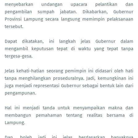
menyebarkan undangan upacara pelantikan dan
pengambilan sumpah jabatan. Dikabarkan, Gubernur
Provinsi Lampung secara langsung memimpin pelaksanaan
tersebut.
Dapat dikatakan, ini langkah jelas Gubernur dalam
mengambil keputusan tepat di waktu yang tepat tanpa
tergesa-gesa.
Jelas kehati-hatian seorang pemimpin ini didasari oleh hati
tanpa menghilangkan proseduralnya. Jadi, kemungkinan ini
juga menjadi representasi Gubernur sebagai bentuk lain dari
pengampunan.
Hal ini menjadi tanda untuk menyampaikan makna dan
membangun pemahaman tentang realitas bersama di
Lampung.
Dan, boleh jadi ini jelas berdasarkan banyaknya