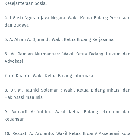
Kesejahteraan Sosial
4. I Gusti Ngurah Jaya Negara: Wakil Ketua Bidang Perkotaan
dan Budaya
5. A. Afzan A. Djunaidi: Wakil Ketua Bidang Kerjasama
6. M. Ramlan Nurmantias: Wakil Ketua Bidang Hukum dan
Advokasi
7. dr. Khairul: Wakil Ketua Bidang Informasi
8. Dr. M. Tauhid Soleman : Wakil Ketua Bidang Inklusi dan
Hak Asasi manusia
9. Munarfi Arifuddin: Wakil Ketua Bidang ekonomi dan
keuangan
10. Respati A. Ardianto: Wakil Ketua Bidang Akselerasi kota