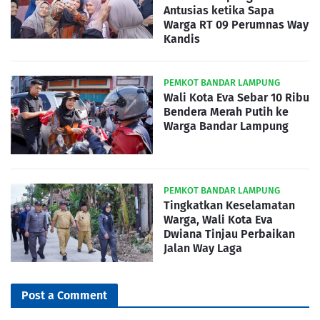
Antusias ketika Sapa
Warga RT 09 Perumnas Way
Kandis
PEMKOT BANDAR LAMPUNG
Wali Kota Eva Sebar 10 Ribu
Bendera Merah Putih ke
Warga Bandar Lampung
PEMKOT BANDAR LAMPUNG
Tingkatkan Keselamatan
Warga, Wali Kota Eva
Dwiana Tinjau Perbaikan
Jalan Way Laga
Post a Comment