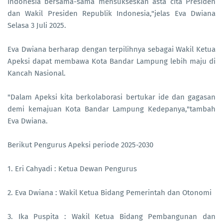
Indonesia bersama-sama mensukseskan asta cita Presiden
dan Wakil Presiden Republik Indonesia,"jelas Eva Dwiana
Selasa 3 Juli 2025.
Eva Dwiana berharap dengan terpilihnya sebagai Wakil Ketua
Apeksi dapat membawa Kota Bandar Lampung lebih maju di
Kancah Nasional.
"Dalam Apeksi kita berkolaborasi bertukar ide dan gagasan
demi kemajuan Kota Bandar Lampung Kedepanya,"tambah
Eva Dwiana.
Berikut Pengurus Apeksi periode 2025-2030
1. Eri Cahyadi : Ketua Dewan Pengurus
2. Eva Dwiana : Wakil Ketua Bidang Pemerintah dan Otonomi
3. Ika Puspita : Wakil Ketua Bidang Pembangunan dan