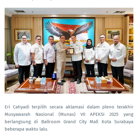
Eri Cahyadi terpilih secara aklamasi dalam pleno terakhir
Musyawarah Nasional (Munas) VII APEKSI 2025 yang
berlangsung di Ballroom Grand City Mall Kota Surabaya
beberapa waktu lalu.