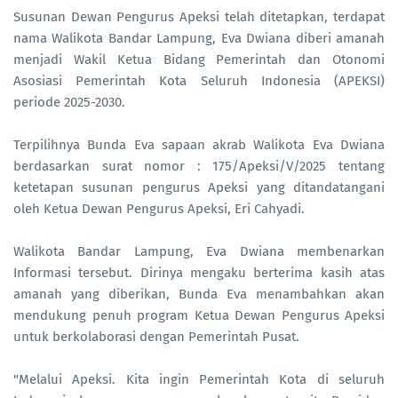
Susunan Dewan Pengurus Apeksi telah ditetapkan, terdapat
nama Walikota Bandar Lampung, Eva Dwiana diberi amanah
menjadi Wakil Ketua Bidang Pemerintah dan Otonomi
Asosiasi Pemerintah Kota Seluruh Indonesia (APEKSI)
periode 2025-2030.
Terpilihnya Bunda Eva sapaan akrab Walikota Eva Dwiana
berdasarkan surat nomor : 175/Apeksi/V/2025 tentang
ketetapan susunan pengurus Apeksi yang ditandatangani
oleh Ketua Dewan Pengurus Apeksi, Eri Cahyadi.
Walikota Bandar Lampung, Eva Dwiana membenarkan
Informasi tersebut. Dirinya mengaku berterima kasih atas
amanah yang diberikan, Bunda Eva menambahkan akan
mendukung penuh program Ketua Dewan Pengurus Apeksi
untuk berkolaborasi dengan Pemerintah Pusat.
"Melalui Apeksi. Kita ingin Pemerintah Kota di seluruh