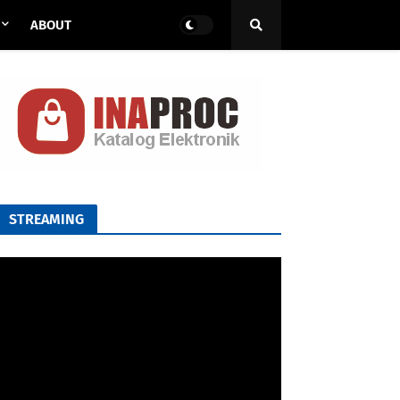
ABOUT
STREAMING