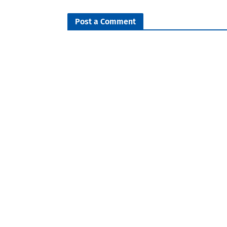
Post a Comment