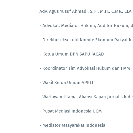
Adv. Agus Yusuf Ahmadi, S.H., M.H., C.Me., CLA.
- Advokat, Mediator Hukum, Auditor Hukum, 
- Direktur eksekutif Komite Ekonomi Rakyat In
- Ketua Umum DPN SAPU JAGAD
- Koordinator Tim Advokasi Hukum dan HAM
- Wakil Ketua Umum APKLI
- Wartawan Utama, Aliansi Kajian Jurnalis Ind
- Pusat Mediasi Indonesia UGM
- Mediator Masyarakat Indonesia