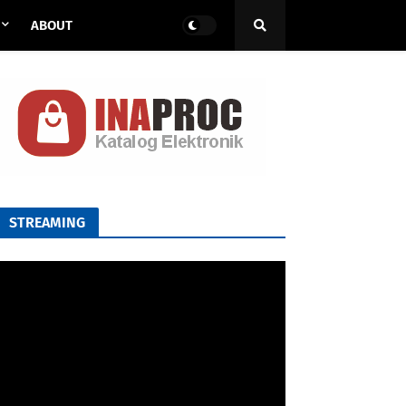
ABOUT
STREAMING