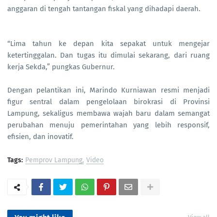
anggaran di tengah tantangan fiskal yang dihadapi daerah.
“Lima tahun ke depan kita sepakat untuk mengejar
ketertinggalan. Dan tugas itu dimulai sekarang, dari ruang
kerja Sekda,” pungkas Gubernur.
Dengan pelantikan ini, Marindo Kurniawan resmi menjadi
figur sentral dalam pengelolaan birokrasi di Provinsi
Lampung, sekaligus membawa wajah baru dalam semangat
perubahan menuju pemerintahan yang lebih responsif,
efisien, dan inovatif.
Tags:
Pemprov Lampung
Video