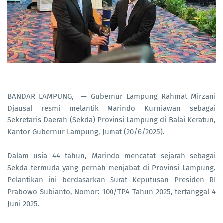
BANDAR LAMPUNG, — Gubernur Lampung Rahmat Mirzani
Djausal resmi melantik Marindo Kurniawan sebagai
Sekretaris Daerah (Sekda) Provinsi Lampung di Balai Keratun,
Kantor Gubernur Lampung, Jumat (20/6/2025).
Dalam usia 44 tahun, Marindo mencatat sejarah sebagai
Sekda termuda yang pernah menjabat di Provinsi Lampung.
Pelantikan ini berdasarkan Surat Keputusan Presiden RI
Prabowo Subianto, Nomor: 100/TPA Tahun 2025, tertanggal 4
Juni 2025.