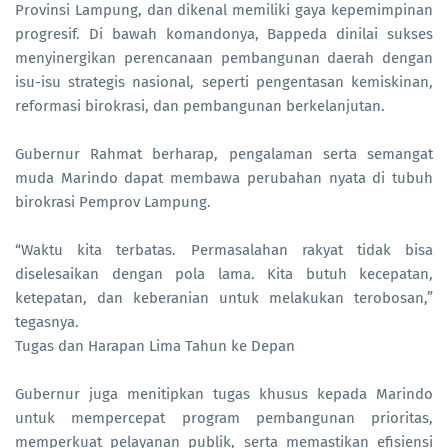
Provinsi Lampung, dan dikenal memiliki gaya kepemimpinan
progresif. Di bawah komandonya, Bappeda dinilai sukses
menyinergikan perencanaan pembangunan daerah dengan
isu-isu strategis nasional, seperti pengentasan kemiskinan,
reformasi birokrasi, dan pembangunan berkelanjutan.
Gubernur Rahmat berharap, pengalaman serta semangat
muda Marindo dapat membawa perubahan nyata di tubuh
birokrasi Pemprov Lampung.
“Waktu kita terbatas. Permasalahan rakyat tidak bisa
diselesaikan dengan pola lama. Kita butuh kecepatan,
ketepatan, dan keberanian untuk melakukan terobosan,”
tegasnya.
Tugas dan Harapan Lima Tahun ke Depan
Gubernur juga menitipkan tugas khusus kepada Marindo
untuk mempercepat program pembangunan prioritas,
memperkuat pelayanan publik, serta memastikan efisiensi