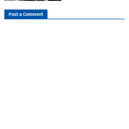
Post a Comment