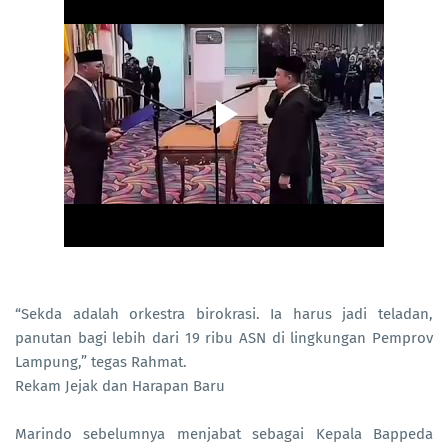
“Sekda adalah orkestra birokrasi. Ia harus jadi teladan,
panutan bagi lebih dari 19 ribu ASN di lingkungan Pemprov
Lampung,” tegas Rahmat.
Rekam Jejak dan Harapan Baru
Marindo sebelumnya menjabat sebagai Kepala Bappeda