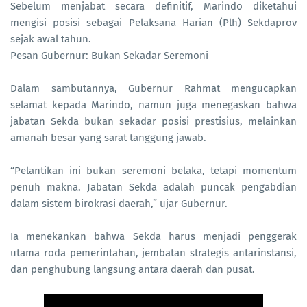
Sebelum menjabat secara definitif, Marindo diketahui
mengisi posisi sebagai Pelaksana Harian (Plh) Sekdaprov
sejak awal tahun.
Pesan Gubernur: Bukan Sekadar Seremoni
Dalam sambutannya, Gubernur Rahmat mengucapkan
selamat kepada Marindo, namun juga menegaskan bahwa
jabatan Sekda bukan sekadar posisi prestisius, melainkan
amanah besar yang sarat tanggung jawab.
“Pelantikan ini bukan seremoni belaka, tetapi momentum
penuh makna. Jabatan Sekda adalah puncak pengabdian
dalam sistem birokrasi daerah,” ujar Gubernur.
Ia menekankan bahwa Sekda harus menjadi penggerak
utama roda pemerintahan, jembatan strategis antarinstansi,
dan penghubung langsung antara daerah dan pusat.