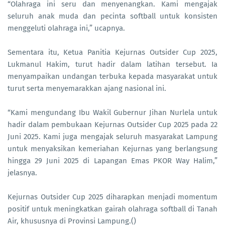
“Olahraga ini seru dan menyenangkan. Kami mengajak
seluruh anak muda dan pecinta softball untuk konsisten
menggeluti olahraga ini,” ucapnya.
Sementara itu, Ketua Panitia Kejurnas Outsider Cup 2025,
Lukmanul Hakim, turut hadir dalam latihan tersebut. Ia
menyampaikan undangan terbuka kepada masyarakat untuk
turut serta menyemarakkan ajang nasional ini.
“Kami mengundang Ibu Wakil Gubernur Jihan Nurlela untuk
hadir dalam pembukaan Kejurnas Outsider Cup 2025 pada 22
Juni 2025. Kami juga mengajak seluruh masyarakat Lampung
untuk menyaksikan kemeriahan Kejurnas yang berlangsung
hingga 29 Juni 2025 di Lapangan Emas PKOR Way Halim,”
jelasnya.
Kejurnas Outsider Cup 2025 diharapkan menjadi momentum
positif untuk meningkatkan gairah olahraga softball di Tanah
Air, khususnya di Provinsi Lampung.()