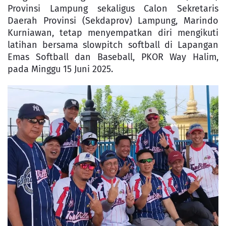
Provinsi Lampung sekaligus Calon Sekretaris
Daerah Provinsi (Sekdaprov) Lampung, Marindo
Kurniawan, tetap menyempatkan diri mengikuti
latihan bersama slowpitch softball di Lapangan
Emas Softball dan Baseball, PKOR Way Halim,
pada Minggu 15 Juni 2025.