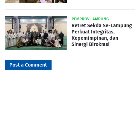
PEMPROV LAMPUNG
Retret Sekda Se-Lampung
Perkuat Integritas,
Kepemimpinan, dan
Sinergi Birokrasi
Post a Comment