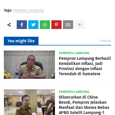
Tags:
Pemprov Lampung
You might like
View all
PEMPROV LAMPUNG
Pemprov Lampung Berhasil
Kendalikan Inflasi, Jadi
Provinsi dengan Inflasi
Terendah di Sumatera
PEMPROV LAMPUNG
Diluncurkan di China
Besok, Pemprov Jelaskan
Manfaat dan Skema Bebas
APBD Satelit Lampung-1