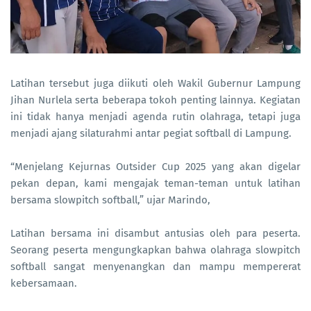
Latihan tersebut juga diikuti oleh Wakil Gubernur Lampung
Jihan Nurlela serta beberapa tokoh penting lainnya. Kegiatan
ini tidak hanya menjadi agenda rutin olahraga, tetapi juga
menjadi ajang silaturahmi antar pegiat softball di Lampung.
“Menjelang Kejurnas Outsider Cup 2025 yang akan digelar
pekan depan, kami mengajak teman-teman untuk latihan
bersama slowpitch softball,” ujar Marindo,
Latihan bersama ini disambut antusias oleh para peserta.
Seorang peserta mengungkapkan bahwa olahraga slowpitch
softball sangat menyenangkan dan mampu mempererat
kebersamaan.