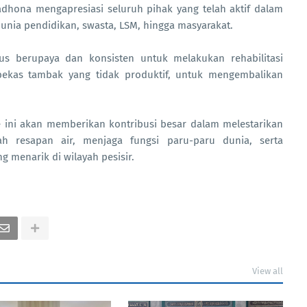
dhona mengapresiasi seluruh pihak yang telah aktif dalam
dunia pendidikan, swasta, LSM, hingga masyarakat.
s berupaya dan konsisten untuk melakukan rehabilitasi
bekas tambak yang tidak produktif, untuk mengembalikan
ini akan memberikan kontribusi besar dalam melestarikan
h resapan air, menjaga fungsi paru-paru dunia, serta
g menarik di wilayah pesisir.
View all