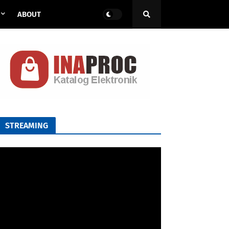
ABOUT
STREAMING