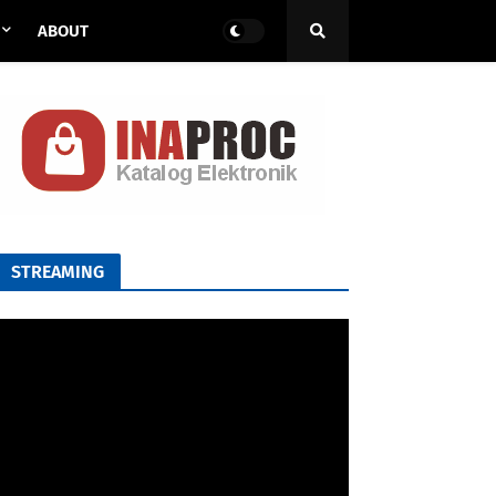
ABOUT
STREAMING