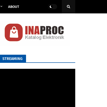
ABOUT
STREAMING