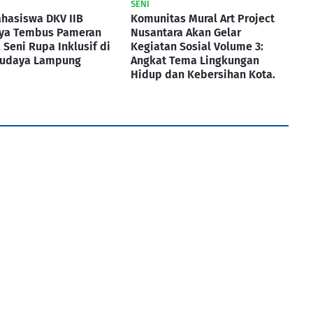
SENI
hasiswa DKV IIB
Komunitas Mural Art Project
ya Tembus Pameran
Nusantara Akan Gelar
 Seni Rupa Inklusif di
Kegiatan Sosial Volume 3:
udaya Lampung
Angkat Tema Lingkungan
Hidup dan Kebersihan Kota.