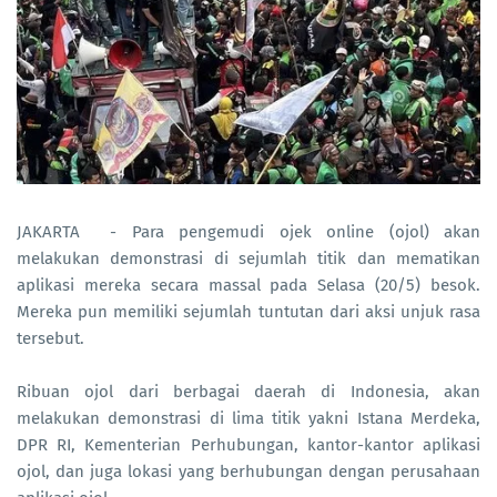
JAKARTA - Para pengemudi ojek online (ojol) akan
melakukan demonstrasi di sejumlah titik dan mematikan
aplikasi mereka secara massal pada Selasa (20/5) besok.
Mereka pun memiliki sejumlah tuntutan dari aksi unjuk rasa
tersebut.
Ribuan ojol dari berbagai daerah di Indonesia, akan
melakukan demonstrasi di lima titik yakni Istana Merdeka,
DPR RI, Kementerian Perhubungan, kantor-kantor aplikasi
ojol, dan juga lokasi yang berhubungan dengan perusahaan