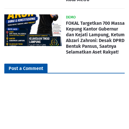
DEMO
FOKAL Targetkan 700 Massa
Kepung Kantor Gubernur
dan Kejati Lampung, Ketum
Abzari Zahroni: Desak DPRD
Bentuk Pansus, Saatnya
Selamatkan Aset Rakyat!
Post a Comment