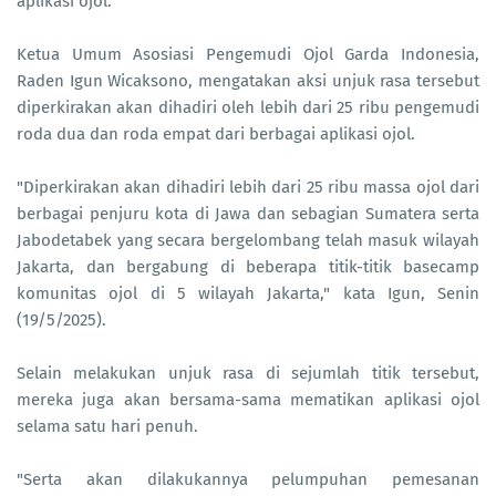
aplikasi ojol.
Ketua Umum Asosiasi Pengemudi Ojol Garda Indonesia,
Raden Igun Wicaksono, mengatakan aksi unjuk rasa tersebut
diperkirakan akan dihadiri oleh lebih dari 25 ribu pengemudi
roda dua dan roda empat dari berbagai aplikasi ojol.
"Diperkirakan akan dihadiri lebih dari 25 ribu massa ojol dari
berbagai penjuru kota di Jawa dan sebagian Sumatera serta
Jabodetabek yang secara bergelombang telah masuk wilayah
Jakarta, dan bergabung di beberapa titik-titik basecamp
komunitas ojol di 5 wilayah Jakarta," kata Igun, Senin
(19/5/2025).
Selain melakukan unjuk rasa di sejumlah titik tersebut,
mereka juga akan bersama-sama mematikan aplikasi ojol
selama satu hari penuh.
"Serta akan dilakukannya pelumpuhan pemesanan