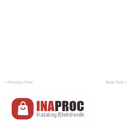
Previous Post
Next Post