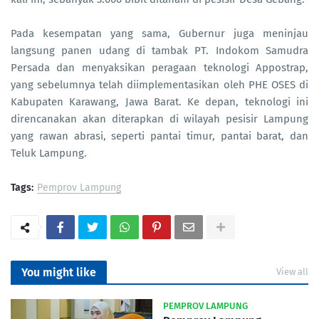
Pada kesempatan yang sama, Gubernur juga meninjau
langsung panen udang di tambak PT. Indokom Samudra
Persada dan menyaksikan peragaan teknologi Appostrap,
yang sebelumnya telah diimplementasikan oleh PHE OSES di
Kabupaten Karawang, Jawa Barat. Ke depan, teknologi ini
direncanakan akan diterapkan di wilayah pesisir Lampung
yang rawan abrasi, seperti pantai timur, pantai barat, dan
Teluk Lampung.
Tags:
Pemprov Lampung
You might like
View all
PEMPROV LAMPUNG