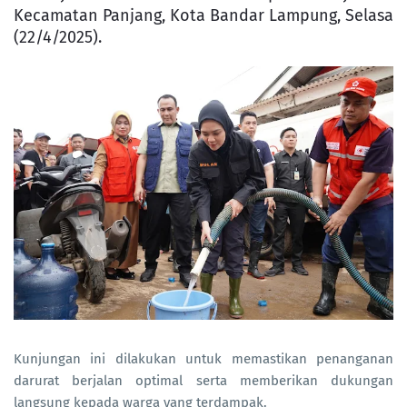
Kecamatan Panjang, Kota Bandar Lampung, Selasa
(22/4/2025).
Kunjungan ini dilakukan untuk memastikan penanganan
darurat berjalan optimal serta memberikan dukungan
langsung kepada warga yang terdampak.