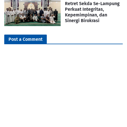
Retret Sekda Se-Lampung
Perkuat Integritas,
Kepemimpinan, dan
Sinergi Birokrasi
Post a Comment