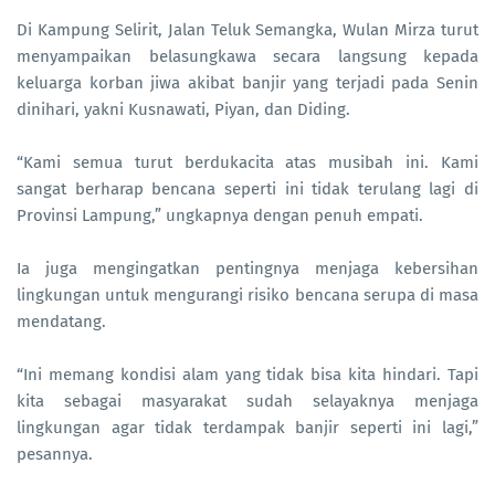
Di Kampung Selirit, Jalan Teluk Semangka, Wulan Mirza turut
menyampaikan belasungkawa secara langsung kepada
keluarga korban jiwa akibat banjir yang terjadi pada Senin
dinihari, yakni Kusnawati, Piyan, dan Diding.
“Kami semua turut berdukacita atas musibah ini. Kami
sangat berharap bencana seperti ini tidak terulang lagi di
Provinsi Lampung,” ungkapnya dengan penuh empati.
Ia juga mengingatkan pentingnya menjaga kebersihan
lingkungan untuk mengurangi risiko bencana serupa di masa
mendatang.
“Ini memang kondisi alam yang tidak bisa kita hindari. Tapi
kita sebagai masyarakat sudah selayaknya menjaga
lingkungan agar tidak terdampak banjir seperti ini lagi,”
pesannya.