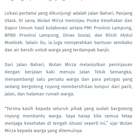
Lokasi pertama yang dikunjungi adalah Jalan Bahari, Panjang
Utara. Di sana, Wulan Mirza meninjau Posko Kesehatan dan
Dapur Umum hasil kolaborasi antara PMI Provinsi Lampung,
BPBD Provinsi Lampung, Dinas Sosial, dan RSUD Abdul
Moeloek. Selain itu, ia juga menyerahkan bantuan sembako
dan air bersih untuk warga yang terdampak banjir.
Dari Jalan Bahari, Wulan Mirza melanjutkan peninjauan
dengan berjalan kaki menuju Jalan Teluk Semangka,
menyambangi satu persatu warga dan para petugas yang
sedang bergotong royong membersihkan lumpur dari parit,
jalan, dan halaman rumah warga.
“Terima kasih kepada seluruh pihak yang sudah bergotong
royong membantu warga. Saya harap kita semua tetap
menjaga kesehatan di tengah situasi seperti ini,” ujar Wulan
Mirza kepada warga yang ditemuinya.