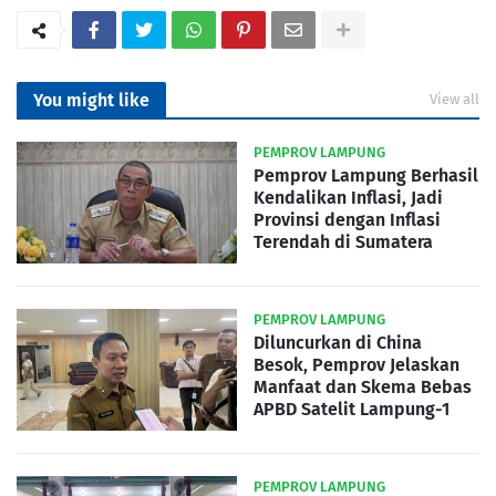
You might like
View all
PEMPROV LAMPUNG
Pemprov Lampung Berhasil
Kendalikan Inflasi, Jadi
Provinsi dengan Inflasi
Terendah di Sumatera
PEMPROV LAMPUNG
Diluncurkan di China
Besok, Pemprov Jelaskan
Manfaat dan Skema Bebas
APBD Satelit Lampung-1
PEMPROV LAMPUNG