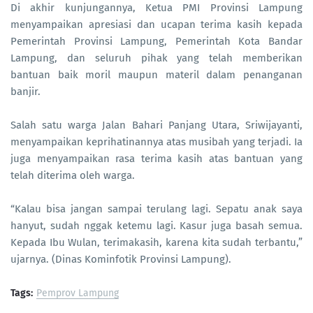
Di akhir kunjungannya, Ketua PMI Provinsi Lampung
menyampaikan apresiasi dan ucapan terima kasih kepada
Pemerintah Provinsi Lampung, Pemerintah Kota Bandar
Lampung, dan seluruh pihak yang telah memberikan
bantuan baik moril maupun materil dalam penanganan
banjir.
Salah satu warga Jalan Bahari Panjang Utara, Sriwijayanti,
menyampaikan keprihatinannya atas musibah yang terjadi. Ia
juga menyampaikan rasa terima kasih atas bantuan yang
telah diterima oleh warga.
“Kalau bisa jangan sampai terulang lagi. Sepatu anak saya
hanyut, sudah nggak ketemu lagi. Kasur juga basah semua.
Kepada Ibu Wulan, terimakasih, karena kita sudah terbantu,”
ujarnya. (Dinas Kominfotik Provinsi Lampung).
Tags:
Pemprov Lampung