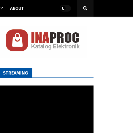
ABOUT
STREAMING