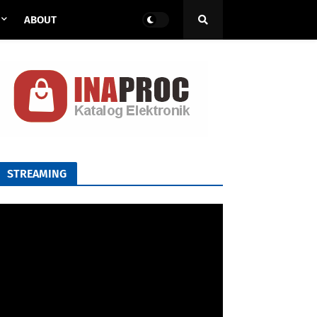
ABOUT
STREAMING