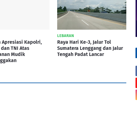
LEBARAN
 Apresiasi Kapolri,
Raya Hari Ke-3, Jalur Tol
dan TNI Atas
Sumatera Lenggang dan Jalur
nan Mudik
Tengah Padat Lancar
ggakan