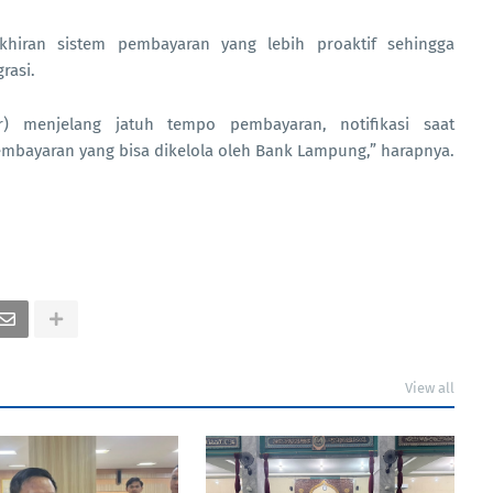
hiran sistem pembayaran yang lebih proaktif sehingga
rasi.
r) menjelang jatuh tempo pembayaran, notifikasi saat
mbayaran yang bisa dikelola oleh Bank Lampung,” harapnya.
View all