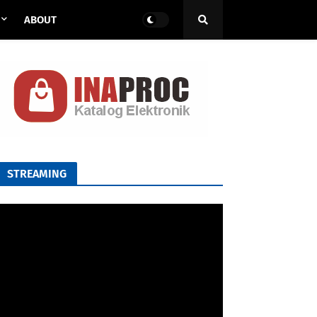
ABOUT
STREAMING