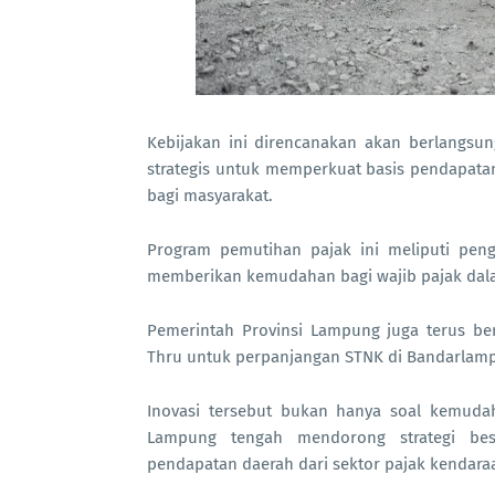
Kebijakan ini direncanakan akan berlangsu
strategis untuk memperkuat basis pendapata
bagi masyarakat.
Program pemutihan pajak ini meliputi peng
memberikan kemudahan bagi wajib pajak dal
Pemerintah Provinsi Lampung juga terus be
Thru untuk perpanjangan STNK di Bandarlampu
Inovasi tersebut bukan hanya soal kemudaha
Lampung tengah mendorong strategi besa
pendapatan daerah dari sektor pajak kendara