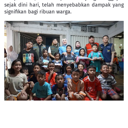
sejak dini hari, telah menyebabkan dampak yang
signifikan bagi ribuan warga.