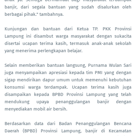
banjir, dari segala bantuan yang sudah disalurkan oleh
berbagai pihak." tambahnya.
Kunjungan dan bantuan dari Ketua TP. PKK Provinsi
Lampung ini disambut warga masyarakat dengan sukacita
disertai ucapan terima kasih, termasuk anak-anak sekolah
yang menerima perlengkapan belajar.
Selain memberikan bantuan langsung, Purnama Wulan Sari
juga menyampaikan apresiasi kepada tim PMI yang dengan
sigap mendirikan dapur umum untuk memenuhi kebutuhan
konsumsi warga terdampak. Ucapan terima kasih juga
disampaikan kepada BPBD Provinsi Lampung yang telah
mendukung upaya penanggulangan banjir dengan
menyediakan mobil air bersih.
Berdasarkan data dari Badan Penanggulangan Bencana
Daerah (BPBD) Provinsi Lampung, banjir di Kecamatan