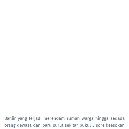
Banjir yang terjadi merendam rumah warga hingga sedada
orang dewasa dan baru surut sekitar pukul 3 sore keesokan