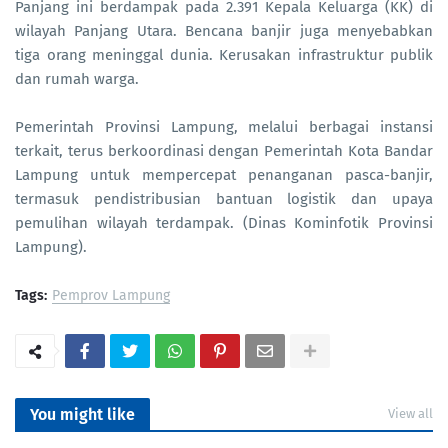
Panjang ini berdampak pada 2.391 Kepala Keluarga (KK) di
wilayah Panjang Utara. Bencana banjir juga menyebabkan
tiga orang meninggal dunia. Kerusakan infrastruktur publik
dan rumah warga.
Pemerintah Provinsi Lampung, melalui berbagai instansi
terkait, terus berkoordinasi dengan Pemerintah Kota Bandar
Lampung untuk mempercepat penanganan pasca-banjir,
termasuk pendistribusian bantuan logistik dan upaya
pemulihan wilayah terdampak. (Dinas Kominfotik Provinsi
Lampung).
Tags:
Pemprov Lampung
You might like
View all