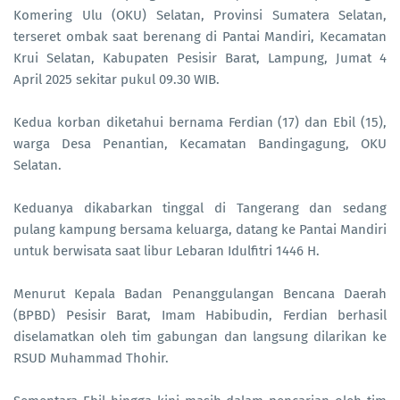
Komering Ulu (OKU) Selatan, Provinsi Sumatera Selatan,
terseret ombak saat berenang di Pantai Mandiri, Kecamatan
Krui Selatan, Kabupaten Pesisir Barat, Lampung, Jumat 4
April 2025 sekitar pukul 09.30 WIB.
Kedua korban diketahui bernama Ferdian (17) dan Ebil (15),
warga Desa Penantian, Kecamatan Bandingagung, OKU
Selatan.
Keduanya dikabarkan tinggal di Tangerang dan sedang
pulang kampung bersama keluarga, datang ke Pantai Mandiri
untuk berwisata saat libur Lebaran Idulfitri 1446 H.
Menurut Kepala Badan Penanggulangan Bencana Daerah
(BPBD) Pesisir Barat, Imam Habibudin, Ferdian berhasil
diselamatkan oleh tim gabungan dan langsung dilarikan ke
RSUD Muhammad Thohir.