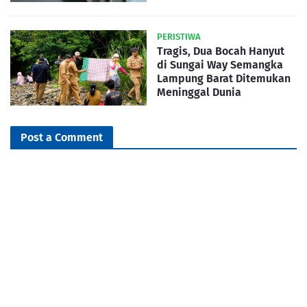
PERISTIWA
Tragis, Dua Bocah Hanyut
di Sungai Way Semangka
Lampung Barat Ditemukan
Meninggal Dunia
Post a Comment