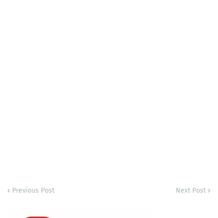
Previous Post
Next Post