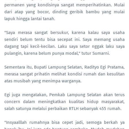
permanen yang kondisinya sangat memperihatinkan. Mulai
dari atap yang bocor, dinding geribik bambu yang mulai
lapuk hingga lantai tanah.
"Saya merasa sangat bersukur, karena kalau saya usaha
sendiri belum tentu bisa secepat ini. Saya memang usaha
dagang tapi kecil-kecilan. Laku saya setor nggak laku saya
pulangin, karena belum punya modal," tutur Sumarni.
Sementara itu, Bupati Lampung Selatan, Radityo Egi Pratama,
merasa sangat prihatin melihat kondisi rumah dan kesulitan
atas musibah yang menimpa warganya.
Egi juga mengatakan, Pemkab Lampung Selatan akan terus
concern dalam meningkatkan kualitas hidup masyarakat,
salah satunya melalui perbaikan RTLH sebanyak 455 rumah.
"Insyaalllah rumahnya bisa cepet jadi, semoga berkah ya