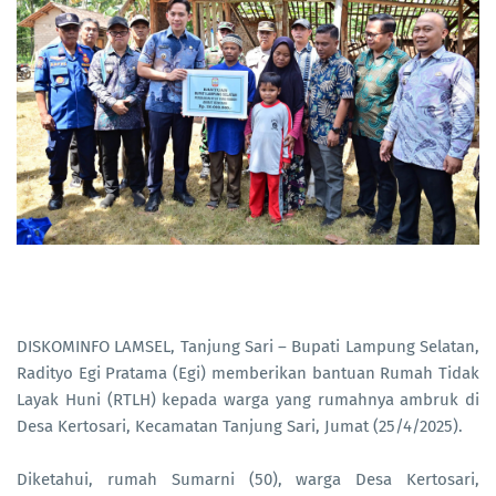
DISKOMINFO LAMSEL, Tanjung Sari – Bupati Lampung Selatan,
Radityo Egi Pratama (Egi) memberikan bantuan Rumah Tidak
Layak Huni (RTLH) kepada warga yang rumahnya ambruk di
Desa Kertosari, Kecamatan Tanjung Sari, Jumat (25/4/2025).
Diketahui, rumah Sumarni (50), warga Desa Kertosari,