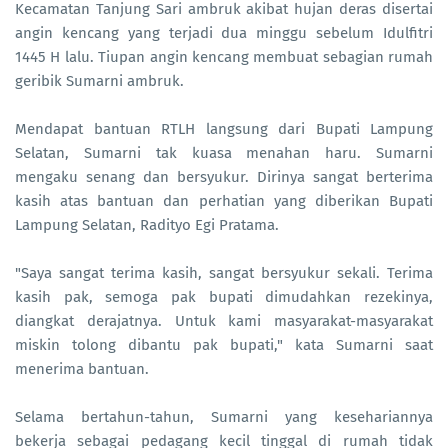
Kecamatan Tanjung Sari ambruk akibat hujan deras disertai
angin kencang yang terjadi dua minggu sebelum Idulfitri
1445 H lalu. Tiupan angin kencang membuat sebagian rumah
geribik Sumarni ambruk.
Mendapat bantuan RTLH langsung dari Bupati Lampung
Selatan, Sumarni tak kuasa menahan haru. Sumarni
mengaku senang dan bersyukur. Dirinya sangat berterima
kasih atas bantuan dan perhatian yang diberikan Bupati
Lampung Selatan, Radityo Egi Pratama.
"Saya sangat terima kasih, sangat bersyukur sekali. Terima
kasih pak, semoga pak bupati dimudahkan rezekinya,
diangkat derajatnya. Untuk kami masyarakat-masyarakat
miskin tolong dibantu pak bupati," kata Sumarni saat
menerima bantuan.
Selama bertahun-tahun, Sumarni yang kesehariannya
bekerja sebagai pedagang kecil tinggal di rumah tidak