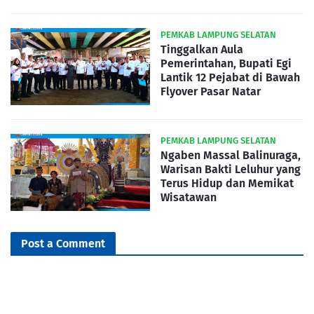
PEMKAB LAMPUNG SELATAN
Tinggalkan Aula
Pemerintahan, Bupati Egi
Lantik 12 Pejabat di Bawah
Flyover Pasar Natar
PEMKAB LAMPUNG SELATAN
Ngaben Massal Balinuraga,
Warisan Bakti Leluhur yang
Terus Hidup dan Memikat
Wisatawan
Post a Comment