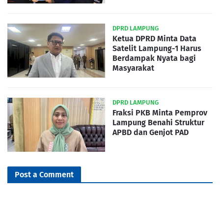
DPRD LAMPUNG
Ketua DPRD Minta Data
Satelit Lampung-1 Harus
Berdampak Nyata bagi
Masyarakat
DPRD LAMPUNG
Fraksi PKB Minta Pemprov
Lampung Benahi Struktur
APBD dan Genjot PAD
Post a Comment