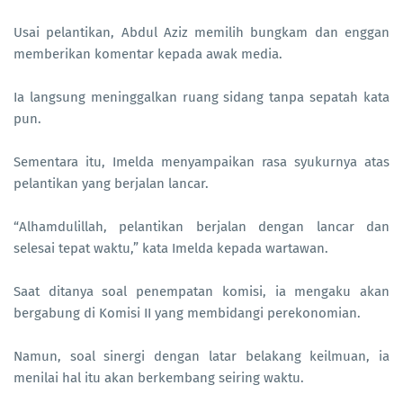
Usai pelantikan, Abdul Aziz memilih bungkam dan enggan
memberikan komentar kepada awak media.
Ia langsung meninggalkan ruang sidang tanpa sepatah kata
pun.
Sementara itu, Imelda menyampaikan rasa syukurnya atas
pelantikan yang berjalan lancar.
“Alhamdulillah, pelantikan berjalan dengan lancar dan
selesai tepat waktu,” kata Imelda kepada wartawan.
Saat ditanya soal penempatan komisi, ia mengaku akan
bergabung di Komisi II yang membidangi perekonomian.
Namun, soal sinergi dengan latar belakang keilmuan, ia
menilai hal itu akan berkembang seiring waktu.