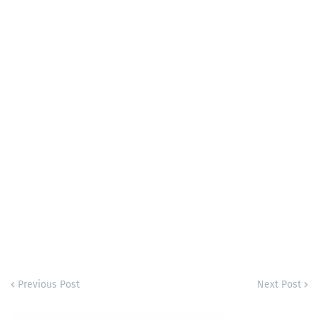
Previous Post
Next Post