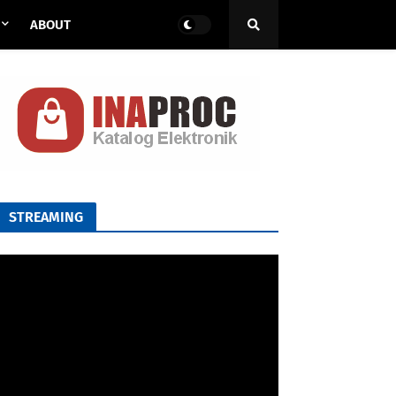
ABOUT
STREAMING