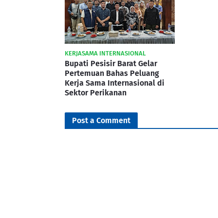
KERJASAMA INTERNASIONAL
Bupati Pesisir Barat Gelar
Pertemuan Bahas Peluang
Kerja Sama Internasional di
Sektor Perikanan
Post a Comment