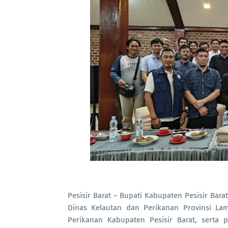
Pesisir Barat – Bupati Kabupaten Pesisir Bar
Dinas Kelautan dan Perikanan Provinsi La
Perikanan Kabupaten Pesisir Barat, serta