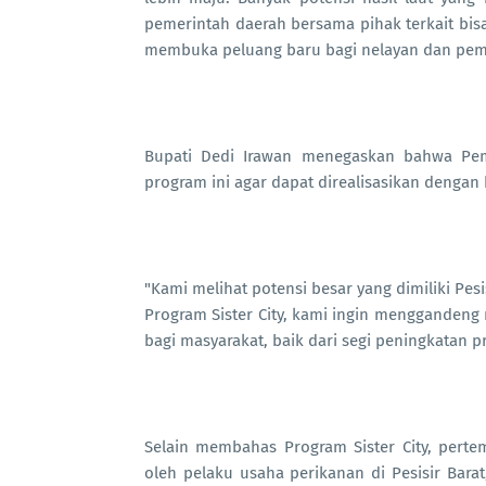
pemerintah daerah bersama pihak terkait bisa
membuka peluang baru bagi nelayan dan pembu
Bupati Dedi Irawan menegaskan bahwa Pem
program ini agar dapat direalisasikan dengan 
"Kami melihat potensi besar yang dimiliki Pesi
Program Sister City, kami ingin menggandeng 
bagi masyarakat, baik dari segi peningkatan p
Selain membahas Program Sister City, perte
oleh pelaku usaha perikanan di Pesisir Barat