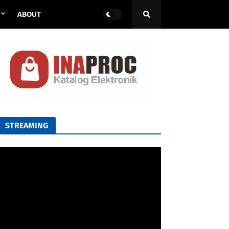
ABOUT
STREAMING