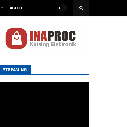
ABOUT
STREAMING