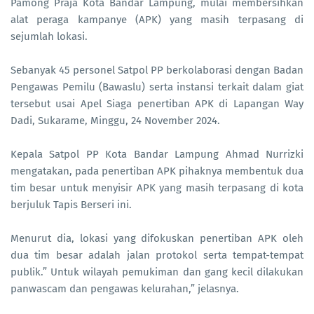
Pamong Praja Kota Bandar Lampung, mulai membersihkan
alat peraga kampanye (APK) yang masih terpasang di
sejumlah lokasi.
Sebanyak 45 personel Satpol PP berkolaborasi dengan Badan
Pengawas Pemilu (Bawaslu) serta instansi terkait dalam giat
tersebut usai Apel Siaga penertiban APK di Lapangan Way
Dadi, Sukarame, Minggu, 24 November 2024.
Kepala Satpol PP Kota Bandar Lampung Ahmad Nurrizki
mengatakan, pada penertiban APK pihaknya membentuk dua
tim besar untuk menyisir APK yang masih terpasang di kota
berjuluk Tapis Berseri ini.
Menurut dia, lokasi yang difokuskan penertiban APK oleh
dua tim besar adalah jalan protokol serta tempat-tempat
publik.” Untuk wilayah pemukiman dan gang kecil dilakukan
panwascam dan pengawas kelurahan,” jelasnya.