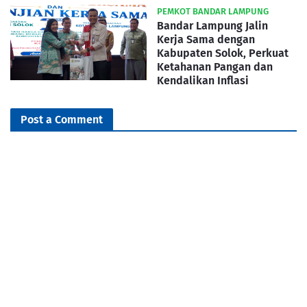
PEMKOT BANDAR LAMPUNG
Bandar Lampung Jalin
Kerja Sama dengan
Kabupaten Solok, Perkuat
Ketahanan Pangan dan
Kendalikan Inflasi
Post a Comment