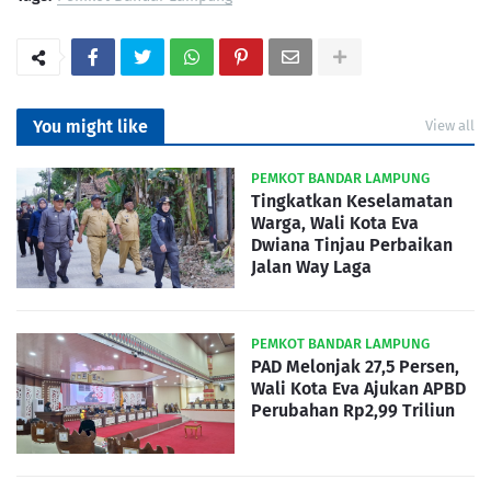
You might like
View all
PEMKOT BANDAR LAMPUNG
Tingkatkan Keselamatan
Warga, Wali Kota Eva
Dwiana Tinjau Perbaikan
Jalan Way Laga
PEMKOT BANDAR LAMPUNG
PAD Melonjak 27,5 Persen,
Wali Kota Eva Ajukan APBD
Perubahan Rp2,99 Triliun