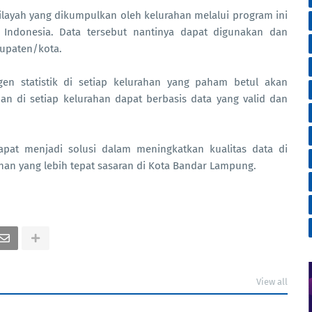
layah yang dikumpulkan oleh kelurahan melalui program ini
Indonesia. Data tersebut nantinya dapat digunakan dan
bupaten/kota.
en statistik di setiap kelurahan yang paham betul akan
n di setiap kelurahan dapat berbasis data yang valid dan
apat menjadi solusi dalam meningkatkan kualitas data di
n yang lebih tepat sasaran di Kota Bandar Lampung.
View all