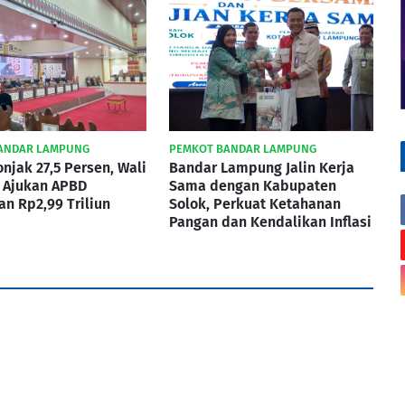
ANDAR LAMPUNG
PEMKOT BANDAR LAMPUNG
njak 27,5 Persen, Wali
Bandar Lampung Jalin Kerja
 Ajukan APBD
Sama dengan Kabupaten
n Rp2,99 Triliun
Solok, Perkuat Ketahanan
Pangan dan Kendalikan Inflasi