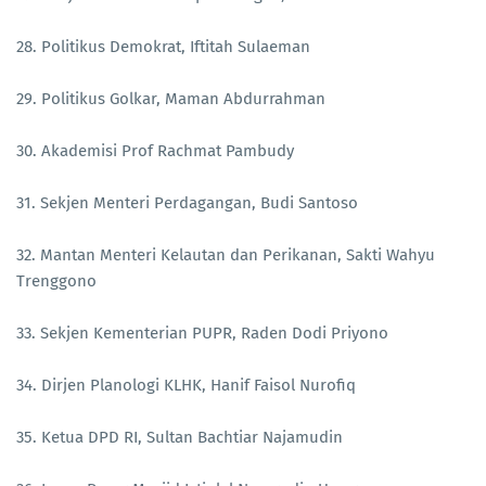
28. Politikus Demokrat, Iftitah Sulaeman
29. Politikus Golkar, Maman Abdurrahman
30. Akademisi Prof Rachmat Pambudy
31. Sekjen Menteri Perdagangan, Budi Santoso
32. Mantan Menteri Kelautan dan Perikanan, Sakti Wahyu
Trenggono
33. Sekjen Kementerian PUPR, Raden Dodi Priyono
34. Dirjen Planologi KLHK, Hanif Faisol Nurofiq
35. Ketua DPD RI, Sultan Bachtiar Najamudin