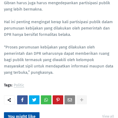
Gibran harus juga harus mengedepankan partisipasi publik
yang lebih bermakna.
Hal ini penting mengingat kerap kali partisipasi publik dalam
perumusan kebijakan yang dilakukan oleh pemerintah dan
DPR hanya bersifat formalitas belaka.
“Proses perumusan kebijakan yang dilakukan oleh
pemerintah dan DPR seharusnya dapat memberikan ruang
bagi publik termasuk yang diwakili oleh kelompok
masyarakat sipil untuk mendapatkan informasi maupun data
yang terbuka,” pungkasnya.
Tags:
Politic
You might like
View all