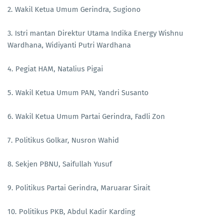
2. Wakil Ketua Umum Gerindra, Sugiono
3. Istri mantan Direktur Utama Indika Energy Wishnu
Wardhana, Widiyanti Putri Wardhana
4. Pegiat HAM, Natalius Pigai
5. Wakil Ketua Umum PAN, Yandri Susanto
6. Wakil Ketua Umum Partai Gerindra, Fadli Zon
7. Politikus Golkar, Nusron Wahid
8. Sekjen PBNU, Saifullah Yusuf
9. Politikus Partai Gerindra, Maruarar Sirait
10. Politikus PKB, Abdul Kadir Karding