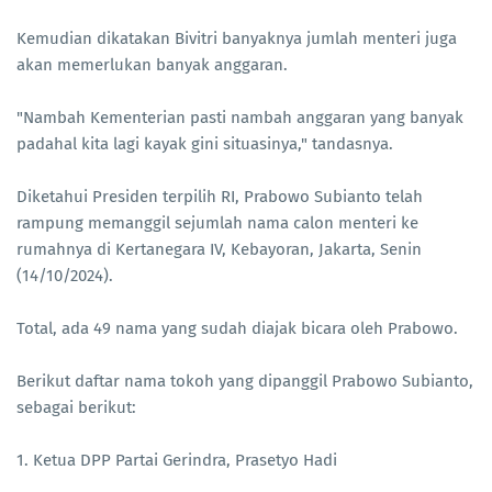
Kemudian dikatakan Bivitri banyaknya jumlah menteri juga
akan memerlukan banyak anggaran.
"Nambah Kementerian pasti nambah anggaran yang banyak
padahal kita lagi kayak gini situasinya," tandasnya.
Diketahui Presiden terpilih RI, Prabowo Subianto telah
rampung memanggil sejumlah nama calon menteri ke
rumahnya di Kertanegara IV, Kebayoran, Jakarta, Senin
(14/10/2024).
Total, ada 49 nama yang sudah diajak bicara oleh Prabowo.
Berikut daftar nama tokoh yang dipanggil Prabowo Subianto,
sebagai berikut:
1. Ketua DPP Partai Gerindra, Prasetyo Hadi