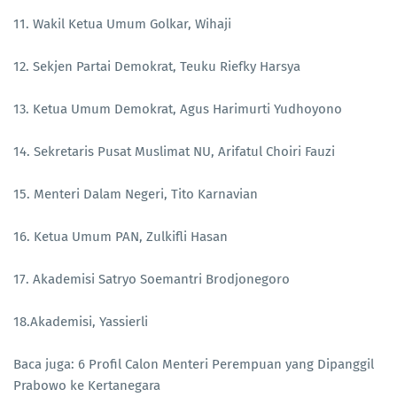
11. Wakil Ketua Umum Golkar, Wihaji
12. Sekjen Partai Demokrat, Teuku Riefky Harsya
13. Ketua Umum Demokrat, Agus Harimurti Yudhoyono
14. Sekretaris Pusat Muslimat NU, Arifatul Choiri Fauzi
15. Menteri Dalam Negeri, Tito Karnavian
16. Ketua Umum PAN, Zulkifli Hasan
17. Akademisi Satryo Soemantri Brodjonegoro
18.Akademisi, Yassierli
Baca juga: 6 Profil Calon Menteri Perempuan yang Dipanggil
Prabowo ke Kertanegara