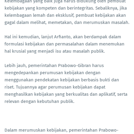
Kelembagaan yang baik juga harus didukung oleh pembuat
kebijakan yang kompeten dan berintegritas. Sebaliknya, jika
kelembagaan lemah dan eksklusif, pembuat kebijakan akan
gagal dalam melihat, memetakan, dan merumuskan masalah.
Hal ini kemudian, lanjut Arfianto, akan berdampak dalam
formulasi kebijakan dan permasalahan dalam menemukan
hal krusial yang menjadi isu atau masalah publik.
Lebih jauh, pemerintahan Prabowo-Gibran harus
mengedepankan perumusan kebijakan dengan
menggunakan pendekatan kebijakan berbasis bukti dan
riset. Tujuannya agar perumusan kebijakan dapat
menghasilkan kebijakan yang berkualitas dan aplikatif, serta
relevan dengan kebutuhan publik.
Dalam merumuskan kebijakan, pemerintahan Prabowo-