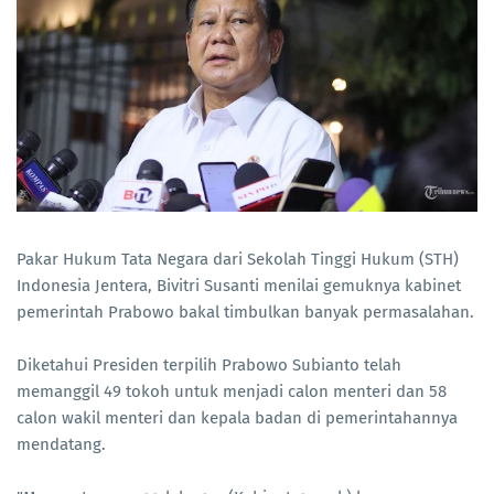
Pakar Hukum Tata Negara dari Sekolah Tinggi Hukum (STH)
Indonesia Jentera, Bivitri Susanti menilai gemuknya kabinet
pemerintah Prabowo bakal timbulkan banyak permasalahan.
Diketahui Presiden terpilih Prabowo Subianto telah
memanggil 49 tokoh untuk menjadi calon menteri dan 58
calon wakil menteri dan kepala badan di pemerintahannya
mendatang.