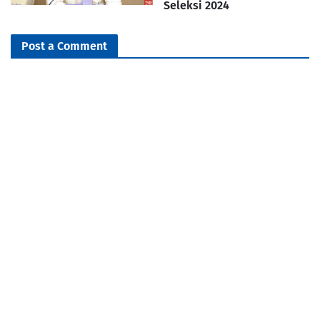
Seleksi 2024
Post a Comment