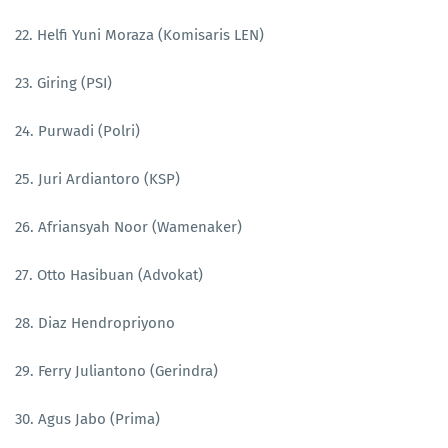
22. Helfi Yuni Moraza (Komisaris LEN)
23. Giring (PSI)
24. Purwadi (Polri)
25. Juri Ardiantoro (KSP)
26. Afriansyah Noor (Wamenaker)
27. Otto Hasibuan (Advokat)
28. Diaz Hendropriyono
29. Ferry Juliantono (Gerindra)
30. Agus Jabo (Prima)