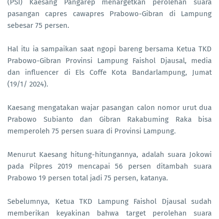
(PSI) Kaesang Pangarep menargetkan perolehan suara
pasangan capres cawapres Prabowo-Gibran di Lampung
sebesar 75 persen.
Hal itu ia sampaikan saat ngopi bareng bersama Ketua TKD
Prabowo-Gibran Provinsi Lampung Faishol Djausal, media
dan influencer di Els Coffe Kota Bandarlampung, Jumat
(19/1/ 2024).
Kaesang mengatakan wajar pasangan calon nomor urut dua
Prabowo Subianto dan Gibran Rakabuming Raka bisa
memperoleh 75 persen suara di Provinsi Lampung.
Menurut Kaesang hitung-hitungannya, adalah suara Jokowi
pada Pilpres 2019 mencapai 56 persen ditambah suara
Prabowo 19 persen total jadi 75 persen, katanya.
Sebelumnya, Ketua TKD Lampung Faishol Djausal sudah
memberikan keyakinan bahwa target perolehan suara