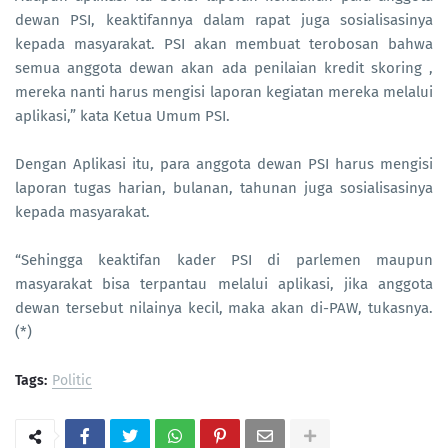
dewan PSI, keaktifannya dalam rapat juga sosialisasinya
kepada masyarakat. PSI akan membuat terobosan bahwa
semua anggota dewan akan ada penilaian kredit skoring ,
mereka nanti harus mengisi laporan kegiatan mereka melalui
aplikasi,” kata Ketua Umum PSI.
Dengan Aplikasi itu, para anggota dewan PSI harus mengisi
laporan tugas harian, bulanan, tahunan juga sosialisasinya
kepada masyarakat.
“Sehingga keaktifan kader PSI di parlemen maupun
masyarakat bisa terpantau melalui aplikasi, jika anggota
dewan tersebut nilainya kecil, maka akan di-PAW, tukasnya.
(*)
Tags:
Politic