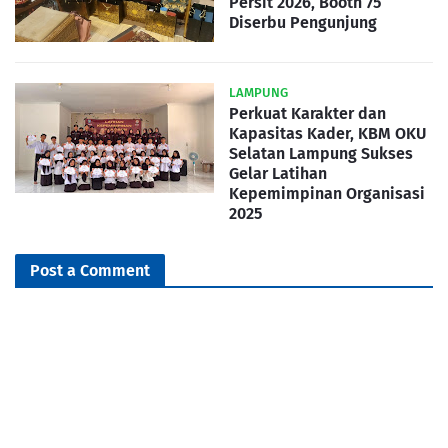
Persit 2026, Booth 75
Diserbu Pengunjung
LAMPUNG
Perkuat Karakter dan
Kapasitas Kader, KBM OKU
Selatan Lampung Sukses
Gelar Latihan
Kepemimpinan Organisasi
2025
Post a Comment