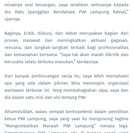
misalnya soal keuangan, saya serahkan semuanya kepada
Ibu Ratu (panggilan Bendahara PWI Lampung Ratna),”
ujarnya.
Baginya, kritik, diskusi, dan debat merupakan bagian dari
proses merawat dan meningkatkan aktivasi gagasan,
rencana, dan langkah-langkah terbaik bagi profesionalitas
dan kemaslahan bersama. “Saya tak akan marah dikritik dan
berusaha selalu terbuka masukan,” tandasnya.
Dari banyak perbincangan senja itu, saya lebih memahami
apa yang ada dalam pikiran Wira memimpin organisasi
wartawan terbesar ini. Yang membahagiakan saya, saya dan
dia dalam satu misi dan visi tentang PWI.
Alhamdullilah, walau sempat berkopetensi dalam pemilihan
ketua PWI Lampung, saya yang saat itu mengusung tagline
“Mengembalikan Marwah PWI Lampung” merasa lega.