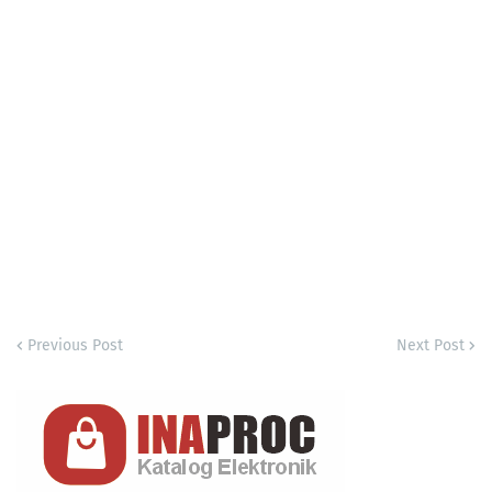
Previous Post
Next Post