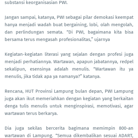
substansi keorganisasian PWI.
Jangan sampai, katanya, PWI sebagai pilar demokasi keempat
hanya menjadi wadah buat bergaining, lobi, olah mengolah,
dan perlindungan semata. “Di PWI, bagaimana kita bisa
bersama terus mengasah profesionalitas,” ujarnya
Kegiatan-kegiatan literasi yang sejalan dengan profesi juga
menjadi perhatiannya. Wartawan, apapun jabatannya, redpel
sekalipun, esensinya adalah menulis. “Wartawan itu ya
menulis, jika tidak apa ya namanya?” katanya.
Rencana, HUT Provinsi Lampung bulan depan, PWI Lampung
juga akan ikut memeriahkan dengan kegiatan yang berkaitan
denga tulis menulis untuk menginspirasi, memotivasi, agar
wartawan terus berkarya.
Dia juga sekilas bercerita bagimana memimpin 800-an
wartawan di Lampung. “Semua dikembalikan sesuai ADART,