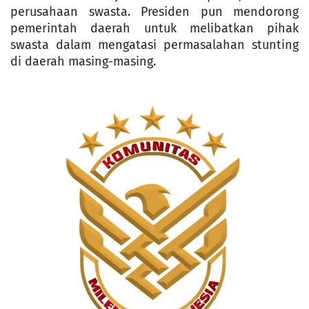
perusahaan swasta. Presiden pun mendorong
pemerintah daerah untuk melibatkan pihak
swasta dalam mengatasi permasalahan stunting
di daerah masing-masing.