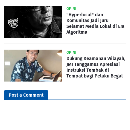
OPINI
"Hyperlocal" dan
Komunitas Jadi Juru
Selamat Media Lokal di Era
Algoritma
OPINI
Dukung Keamanan Wilayah,
JMI Tanggamus Apresiasi
Instruksi Tembak di
Tempat bagi Pelaku Begal
Post a Comment