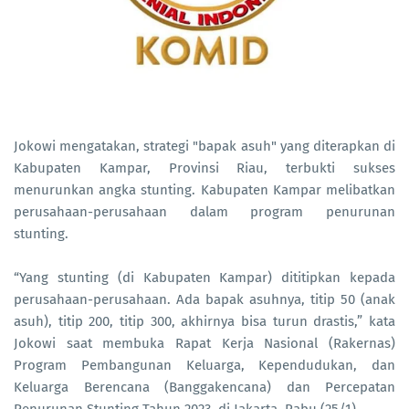
Jokowi mengatakan, strategi "bapak asuh" yang diterapkan di
Kabupaten Kampar, Provinsi Riau, terbukti sukses
menurunkan angka stunting. Kabupaten Kampar melibatkan
perusahaan-perusahaan dalam program penurunan
stunting.
“Yang stunting (di Kabupaten Kampar) dititipkan kepada
perusahaan-perusahaan. Ada bapak asuhnya, titip 50 (anak
asuh), titip 200, titip 300, akhirnya bisa turun drastis,” kata
Jokowi saat membuka Rapat Kerja Nasional (Rakernas)
Program Pembangunan Keluarga, Kependudukan, dan
Keluarga Berencana (Banggakencana) dan Percepatan