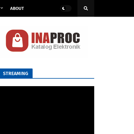
ABOUT
STREAMING